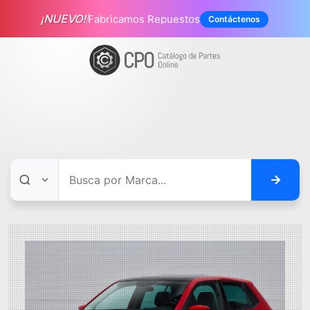
¡NUEVO!
Fabricamos Repuestos
Contáctenos