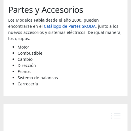
Partes y Accesorios
Los Modelos
Fabia
desde el año 2000, pueden
encontrarse en el
Catálogo de Partes SKODA
, junto a los
nuevos accesorios y sistemas eléctricos. De igual manera,
los grupos:
Motor
Combustible
Cambio
Dirección
Frenos
Sistema de palancas
Carrocería