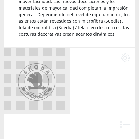
mayor facilidad. Las nuevas decoraciones y los
materiales de mayor calidad completan la impresión
general. Dependiendo del nivel de equipamiento, los
asientos están revestidos con microfibra (Suedia) /
tela de microfibra (Suedia) / tela o en dos colores; las
costuras decorativas crean acentos dinámicos.