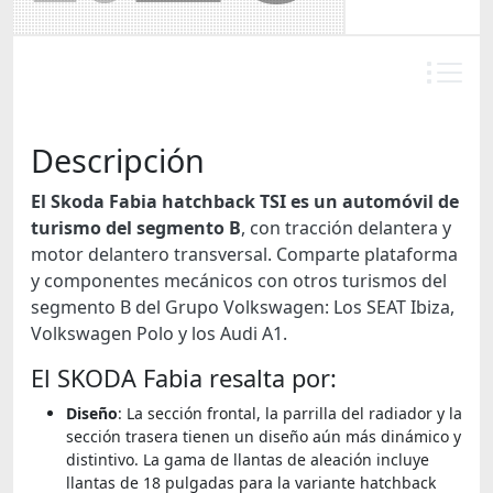
Descripción
El Skoda Fabia hatchback TSI es un automóvil de
turismo del segmento B
, con tracción delantera y
motor delantero transversal. Comparte plataforma
y componentes mecánicos con otros turismos del
segmento B del Grupo Volkswagen: Los SEAT Ibiza,
Volkswagen Polo y los Audi A1.
El SKODA Fabia resalta por:
Diseño
: La sección frontal, la parrilla del radiador y la
sección trasera tienen un diseño aún más dinámico y
distintivo. La gama de llantas de aleación incluye
llantas de 18 pulgadas para la variante hatchback