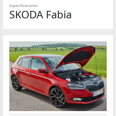
Especificaciones
SKODA Fabia