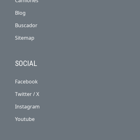
Camiones
Blog
Buscador
Sitemap
SOCIAL
Facebook
Twitter / X
Instagram
Youtube