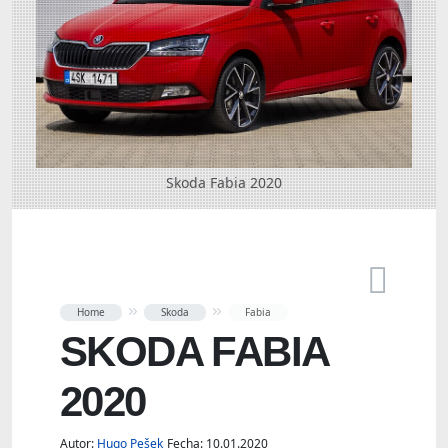
Skoda Fabia 2020
Home
Skoda
Fabia
SKODA FABIA
2020
Autor:
Hugo Pešek
Fecha: 10.01.2020