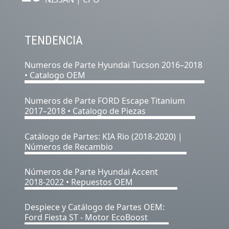
TENDENCIA
Numeros de Parte Hyundai Tucson 2016–2018
• Catalogo OEM
Numeros de Parte FORD Escape Titanium
2017–2018 • Catalogo de Piezas
Catálogo de Partes: KIA Rio (2018-2020) |
Números de Recambio
Números de Parte Hyundai Accent
2018-2022 • Repuestos OEM
Despiece y Catálogo de Partes OEM:
Ford Fiesta ST - Motor EcoBoost