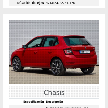
Relación de ejes
4,438/3,227/4,176
Chasis
Especificación
Descripción