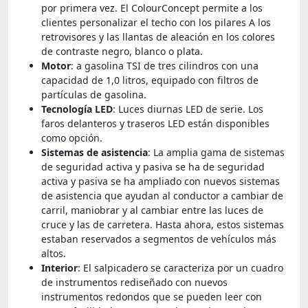
por primera vez. El ColourConcept permite a los
clientes personalizar el techo con los pilares A los
retrovisores y las llantas de aleación en los colores
de contraste negro, blanco o plata.
Motor
: a gasolina TSI de tres cilindros con una
capacidad de 1,0 litros, equipado con filtros de
partículas de gasolina.
Tecnología LED
: Luces diurnas LED de serie. Los
faros delanteros y traseros LED están disponibles
como opción.
Sistemas de asistencia
: La amplia gama de sistemas
de seguridad activa y pasiva se ha de seguridad
activa y pasiva se ha ampliado con nuevos sistemas
de asistencia que ayudan al conductor a cambiar de
carril, maniobrar y al cambiar entre las luces de
cruce y las de carretera. Hasta ahora, estos sistemas
estaban reservados a segmentos de vehículos más
altos.
Interior
: El salpicadero se caracteriza por un cuadro
de instrumentos rediseñado con nuevos
instrumentos redondos que se pueden leer con