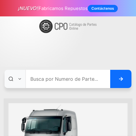
¡NUEVO!
Fabricamos Repuestos
Contáctenos