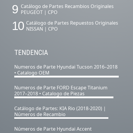
9
Catálogo de Partes Recambios Originales
PEUGEOT | CPO
10
Catálogo de Partes Repuestos Originales
NISSAN | CPO
TENDENCIA
Numeros de Parte Hyundai Tucson 2016–2018
• Catalogo OEM
Numeros de Parte FORD Escape Titanium
2017–2018 • Catalogo de Piezas
Catálogo de Partes: KIA Rio (2018-2020) |
Números de Recambio
Números de Parte Hyundai Accent