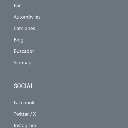
Epc
Automóviles
Camiones
Blog
Buscador
Sitemap
SOCIAL
Facebook
Twitter / X
Instagram