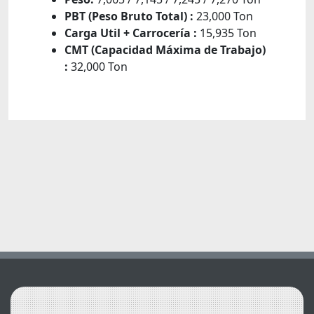
PBT (Peso Bruto Total) :
23,000 Ton
Carga Util + Carrocería :
15,935 Ton
CMT (Capacidad Máxima de Trabajo)
:
32,000 Ton
Vehículos Relacionados