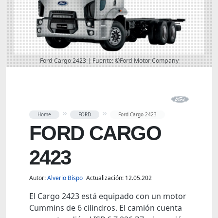
Ford Cargo 2423 | Fuente: ©Ford Motor Company
Home
FORD
Ford Cargo 2423
FORD CARGO
2423
Autor:
Alverio Bispo
Actualización: 12.05.202
El Cargo 2423 está equipado con un motor
Cummins de 6 cilindros. El camión cuenta