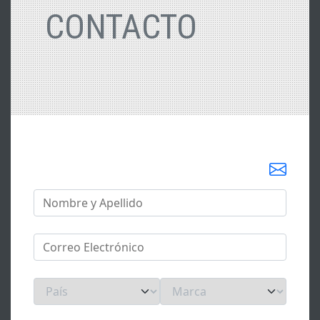
CONTACTO