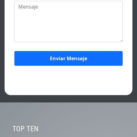
CONTENIDOS DESTACADOS.
TOP TEN