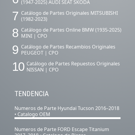
(1947-2025) AUDI SEAT SKODA
7
Catálogo de Partes Originales MITSUBISHI
(1982-2023)
8
Catálogo de Partes Online BMW (1935-2025)
MINI | CPO
9
Catálogo de Partes Recambios Originales
PEUGEOT | CPO
10
Catálogo de Partes Repuestos Originales
NISSAN | CPO
TENDENCIA
Numeros de Parte Hyundai Tucson 2016–2018
• Catalogo OEM
Numeros de Parte FORD Escape Titanium