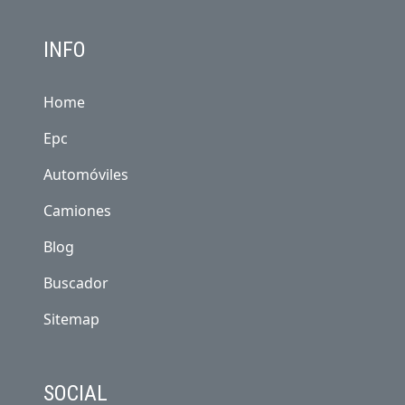
INFO
Home
Epc
Automóviles
Camiones
Blog
Buscador
Sitemap
SOCIAL