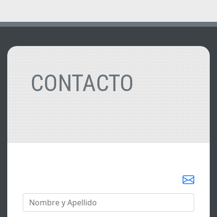
Vehículos Relacionados
CONTACTO