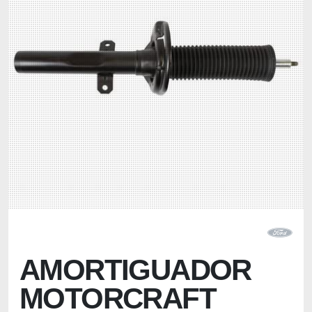
AMORTIGUADOR
MOTORCRAFT