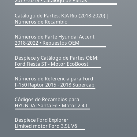
2017–2018 • Catalogo de Piezas
Catálogo de Partes: KIA Rio (2018-2020) |
Números de Recambio
Números de Parte Hyundai Accent
2018-2022 • Repuestos OEM
Despiece y Catálogo de Partes OEM:
Ford Fiesta ST - Motor EcoBoost
Números de Referencia para Ford
F-150 Raptor 2015 - 2018 Supercab
Códigos de Recambios para
HYUNDAI Santa Fe • Motor 2.4 L
Despiece Ford Explorer
Limited motor Ford 3.5L V6