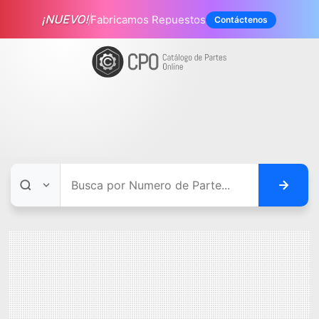
¡NUEVO!
Fabricamos Repuestos
Contáctenos