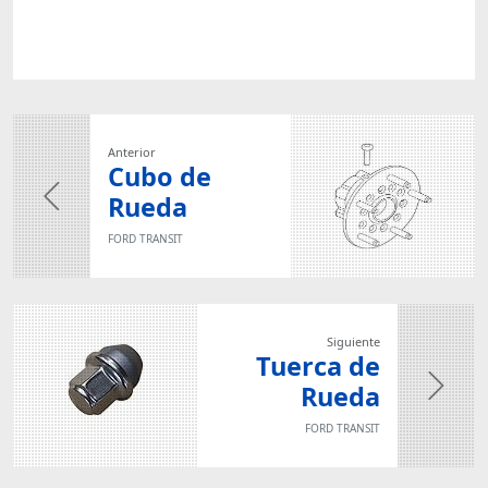
Anterior
Cubo de
Rueda
FORD TRANSIT
Siguiente
Tuerca de
Rueda
FORD TRANSIT