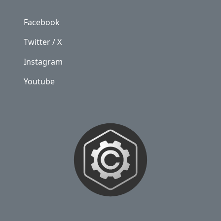
Facebook
Twitter / X
Instagram
Youtube
NOSOTROS