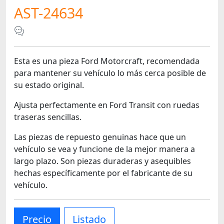
AST-24634
Esta es una pieza Ford Motorcraft, recomendada
para mantener su vehículo lo más cerca posible de
su estado original.
Ajusta perfectamente en Ford Transit con ruedas
traseras sencillas.
Las piezas de repuesto genuinas hace que un
vehículo se vea y funcione de la mejor manera a
largo plazo. Son piezas duraderas y asequibles
hechas específicamente por el fabricante de su
vehículo.
Precio
Listado