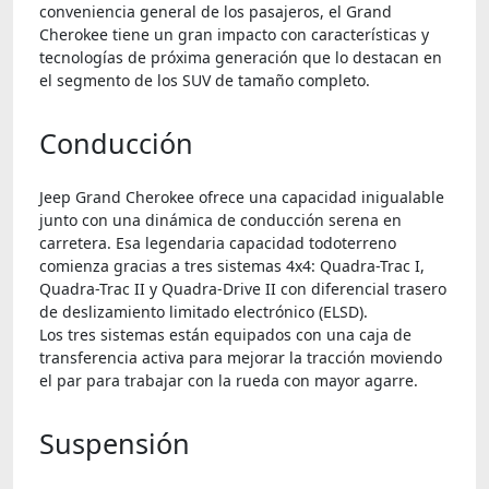
conveniencia general de los pasajeros, el Grand
Cherokee tiene un gran impacto con características y
tecnologías de próxima generación que lo destacan en
el segmento de los SUV de tamaño completo.
Conducción
Jeep Grand Cherokee ofrece una capacidad inigualable
junto con una dinámica de conducción serena en
carretera. Esa legendaria capacidad todoterreno
comienza gracias a tres sistemas 4x4: Quadra-Trac I,
Quadra-Trac II y Quadra-Drive II con diferencial trasero
de deslizamiento limitado electrónico (ELSD).
Los tres sistemas están equipados con una caja de
transferencia activa para mejorar la tracción moviendo
el par para trabajar con la rueda con mayor agarre.
Suspensión