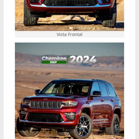
Vista Frontal