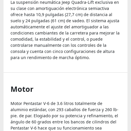
La suspensión neumática Jeep Quadra-Lift exclusiva en
su clase con amortiguación electrónica semiactiva
ofrece hasta 10,9 pulgadas (27,7 cm) de distancia al
suelo y 24 pulgadas (61 cm) de vadeo. El sistema ajusta
automáticamente el ajuste del amortiguador a las
condiciones cambiantes de la carretera para mejorar la
comodidad, la estabilidad y el control, o puede
controlarse manualmente con los controles de la
consola y cuenta con cinco configuraciones de altura
para un rendimiento de marcha óptimo.
Motor
Motor Pentastar V-6 de 3.6 litros totalmente de
aluminio estándar, con 293 caballos de fuerza y ​​260 lb-
pie. de par. Elogiado por su potencia y refinamiento, el
ángulo de 60 grados entre los bancos de cilindros del
Pentastar V-6 hace que su funcionamiento sea