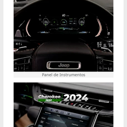
Panel de Instrumentos