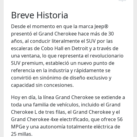
Breve Historia
Desde el momento en que la marca Jeep®
presentó el Grand Cherokee hace más de 30
años, al conducir literalmente el SUV por las
escaleras de Cobo Hall en Detroit y a través de
una ventana, lo que representa el revolucionario
SUV premium, estableció un nuevo punto de
referencia en la industria y rápidamente se
convirtió en sinónimo de diseño exclusivo y
capacidad sin concesiones.
Hoy en día, la línea Grand Cherokee se extiende a
toda una familia de vehículos, incluido el Grand
Cherokee L de tres filas, el Grand Cherokee y el
Grand Cherokee 4xe electrificado, que ofrece 56
MPGe y una autonomía totalmente eléctrica de
25 millas.