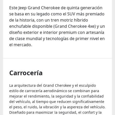
Este Jeep Grand Cherokee de quinta generación
se basa en su legado como el SUV más premiado
de la historia, con un tren motriz híbrido
enchufable disponible (Grand Cherokee 4xe) y un
diseño exterior e interior premium con artesanía
de clase mundial y tecnologías de primer nivel en
el mercado.
Carrocería
La arquitectura del Grand Cherokee y el esculpido
estilo de carrocería aerodinámico se combinan para
mejorar el rendimiento, la seguridad y la confiabilidad
del vehículo, al tiempo que reducen significativamente
el peso, el ruido, la vibración y la aspereza del vehículo.
Diseñado para maximizar la seguridad, el confort y la