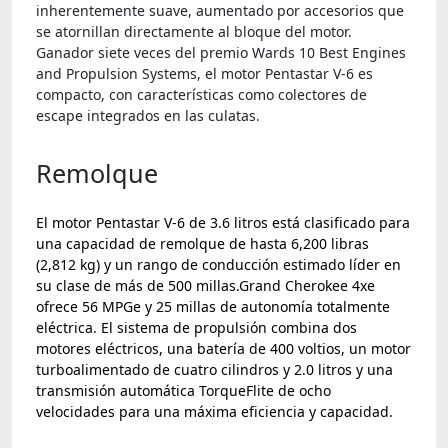
inherentemente suave, aumentado por accesorios que
se atornillan directamente al bloque del motor.
Ganador siete veces del premio Wards 10 Best Engines
and Propulsion Systems, el motor Pentastar V-6 es
compacto, con características como colectores de
escape integrados en las culatas.
Remolque
El motor Pentastar V-6 de 3.6 litros está clasificado para
una capacidad de remolque de hasta 6,200 libras
(2,812 kg) y un rango de conducción estimado líder en
su clase de más de 500 millas.Grand Cherokee 4xe
ofrece 56 MPGe y 25 millas de autonomía totalmente
eléctrica. El sistema de propulsión combina dos
motores eléctricos, una batería de 400 voltios, un motor
turboalimentado de cuatro cilindros y 2.0 litros y una
transmisión automática TorqueFlite de ocho
velocidades para una máxima eficiencia y capacidad.