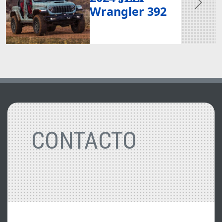
Wrangler 392
CONTACTO