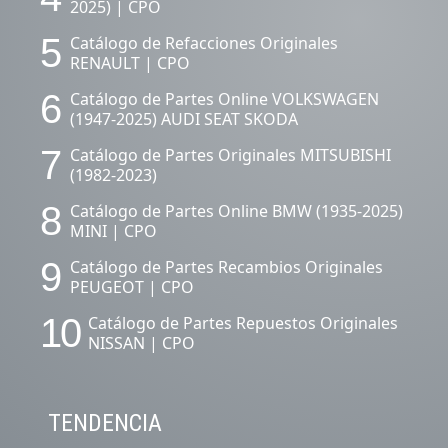
2025) | CPO
5
Catálogo de Refacciones Originales
RENAULT | CPO
6
Catálogo de Partes Online VOLKSWAGEN
(1947-2025) AUDI SEAT SKODA
7
Catálogo de Partes Originales MITSUBISHI
(1982-2023)
8
Catálogo de Partes Online BMW (1935-2025)
MINI | CPO
9
Catálogo de Partes Recambios Originales
PEUGEOT | CPO
10
Catálogo de Partes Repuestos Originales
NISSAN | CPO
TENDENCIA