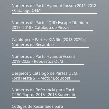
Numeros de Parte Hyundai Tucson 2016–2018
• Catalogo OEM
Numeros de Parte FORD Escape Titanium
2017–2018 • Catalogo de Piezas
Catálogo de Partes: KIA Rio (2018-2020) |
Números de Recambio
Números de Parte Hyundai Accent
2018-2022 • Repuestos OEM
Despiece y Catálogo de Partes OEM:
Ford Fiesta ST - Motor EcoBoost
Números de Referencia para Ford
F-150 Raptor 2015 - 2018 Supercab
Códigos de Recambios para