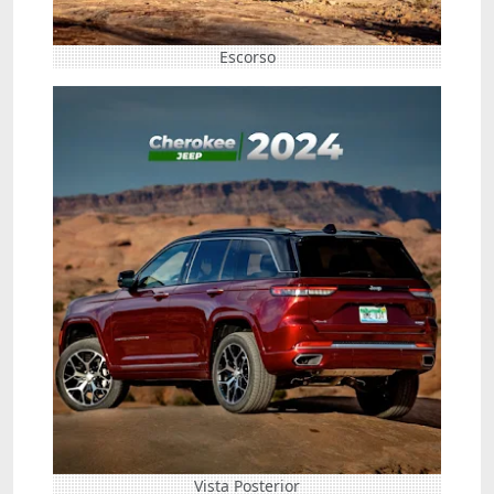
Escorso
Vista Posterior