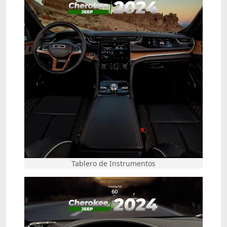
Tablero de Instrumentos