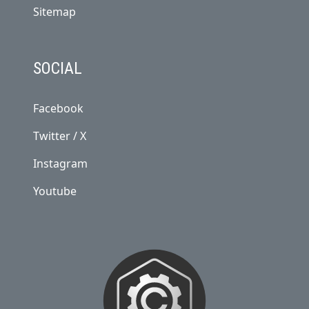
Sitemap
SOCIAL
Facebook
Twitter / X
Instagram
Youtube
NOSOTROS