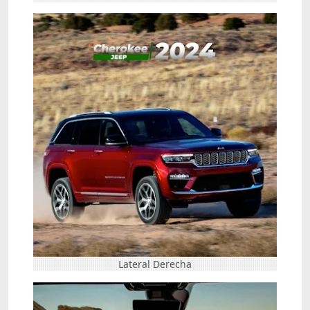
Lateral Derecha