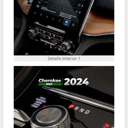
Detalle Interior 1