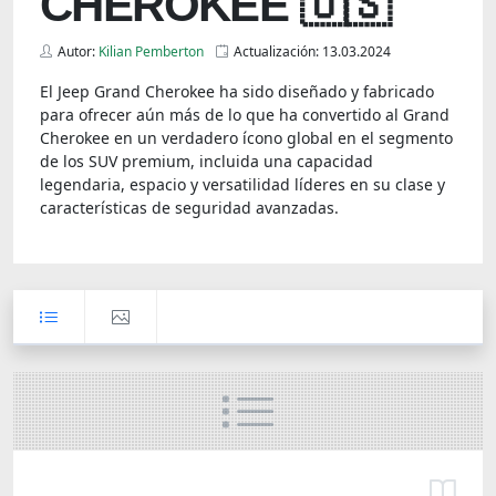
CHEROKEE 🇺🇸
Autor:
Kilian Pemberton
Actualización: 13.03.2024
El Jeep Grand Cherokee ha sido diseñado y fabricado
para ofrecer aún más de lo que ha convertido al Grand
Cherokee en un verdadero ícono global en el segmento
de los SUV premium, incluida una capacidad
legendaria, espacio y versatilidad líderes en su clase y
características de seguridad avanzadas.