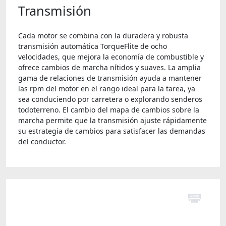
Transmisión
Cada motor se combina con la duradera y robusta
transmisión automática TorqueFlite de ocho
velocidades, que mejora la economía de combustible y
ofrece cambios de marcha nítidos y suaves. La amplia
gama de relaciones de transmisión ayuda a mantener
las rpm del motor en el rango ideal para la tarea, ya
sea conduciendo por carretera o explorando senderos
todoterreno. El cambio del mapa de cambios sobre la
marcha permite que la transmisión ajuste rápidamente
su estrategia de cambios para satisfacer las demandas
del conductor.