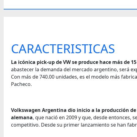
CARACTERISTICAS
La icónica pick-up de VW se produce hace más de 1
abastecer la demanda del mercado argentino, será ex
Con más de 740.00 unidades, es el modelo más fabricad
Pacheco.
Volkswagen Argentina dio inicio a la producción de
alemana
, que nació en 2009 y que, desde entonces, 
competitivo. Desde su primer lanzamiento se han fabr