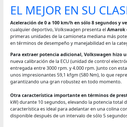
EL MEJOR EN SU CLAS
Aceleración de 0 a 100 km/h en sólo 8 segundos y 
cualquier deportivo, Volkswagen presenta el
Amarok c
primeras unidades de la camioneta mediana más potent
en términos de desempeño y manejabilidad en la cate
Para extraer potencia adicional, Volkswagen hizo u
nueva calibración de la ECU (unidad de control electró
entregada entre 3000 rpm. y 4.000 rpm. Junto con esta
unos impresionantes 59,1 kfgm (580 Nm), lo que repre
garantizando una gran robustez en todo momento.
Otra característica importante en términos de prest
kW) durante 10 segundos, elevando la potencia total 
característica es ideal para adelantar en una colina c
disponible después de un intervalo de sólo 5 segundo