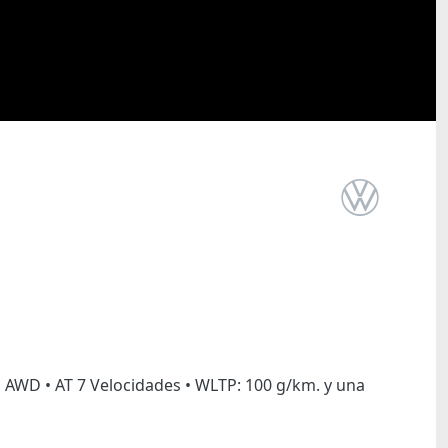
• AWD • AT 7 Velocidades • WLTP: 100 g/km. y una