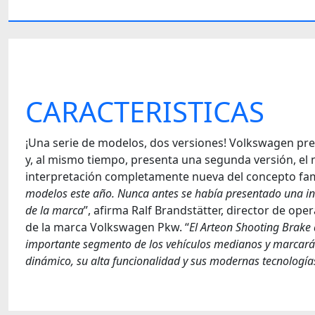
CARACTERISTICAS
¡Una serie de modelos, dos versiones! Volkswagen pre
y, al mismo tiempo, presenta una segunda versión, el
interpretación completamente nueva del concepto famil
modelos este año. Nunca antes se había presentado una ini
de la marca
”, afirma Ralf Brandstätter, director de op
de la marca Volkswagen Pkw. “
El Arteon Shooting Brake
importante segmento de los vehículos medianos y marcará 
dinámico, su alta funcionalidad y sus modernas tecnología