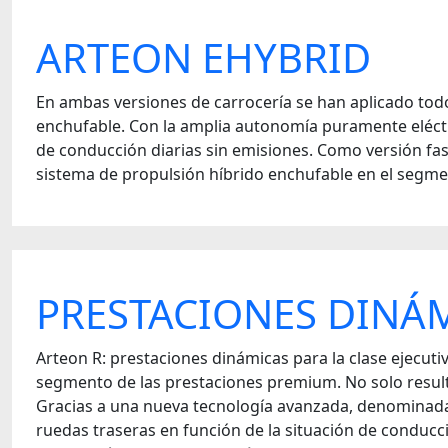
ARTEON EHYBRID
En ambas versiones de carrocería se han aplicado todo
enchufable. Con la amplia autonomía puramente eléctr
de conducción diarias sin emisiones. Como versión fas
sistema de propulsión híbrido enchufable en el segme
PRESTACIONES DINÁM
Arteon R: prestaciones dinámicas para la clase ejecut
segmento de las prestaciones premium. No solo resulta
Gracias a una nueva tecnología avanzada, denominada 
ruedas traseras en función de la situación de conducc