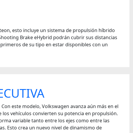
teon, esto incluye un sistema de propulsión híbrido
Shooting Brake eHybrid podrán cubrir sus distancias
primeros de su tipo en estar disponibles con un
ECUTIVA
los. Con este modelo, Volkswagen avanza aún más en el
 los vehículos convierten su potencia en propulsión.
rma variable tanto entre los ejes como entre las
das. Esto crea un nuevo nivel de dinamismo de