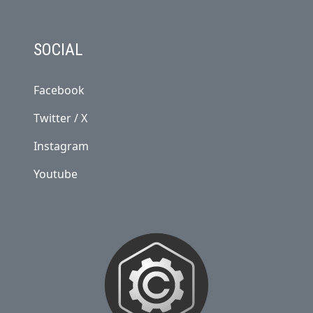
SOCIAL
Facebook
Twitter / X
Instagram
Youtube
NOSOTROS