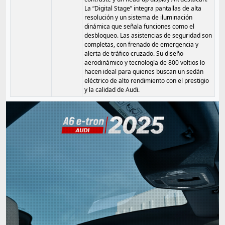
La “Digital Stage” integra pantallas de alta
resolución y un sistema de iluminación
dinámica que señala funciones como el
desbloqueo. Las asistencias de seguridad son
completas, con frenado de emergencia y
alerta de tráfico cruzado. Su diseño
aerodinámico y tecnología de 800 voltios lo
hacen ideal para quienes buscan un sedán
eléctrico de alto rendimiento con el prestigio
y la calidad de Audi.