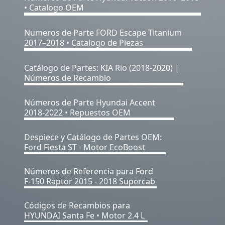
• Catalogo OEM
Numeros de Parte FORD Escape Titanium
2017–2018 • Catalogo de Piezas
Catálogo de Partes: KIA Rio (2018-2020) |
Números de Recambio
Números de Parte Hyundai Accent
2018-2022 • Repuestos OEM
Despiece y Catálogo de Partes OEM:
Ford Fiesta ST - Motor EcoBoost
Números de Referencia para Ford
F-150 Raptor 2015 - 2018 Supercab
Códigos de Recambios para
HYUNDAI Santa Fe • Motor 2.4 L