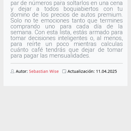
par de números para soltarlos en una cena
y dejar a todos boquiabiertos con tu
domino de los precios de autos premium.
Solo no te emociones tanto que termines
comprando uno para cada día de la
semana. Con esta lista, estás armado para
tomar decisiones inteligentes o, al menos,
para reírte un poco mientras calculas
cuánto café tendrás que dejar de tomar
para pagar las mensualidades.
Autor:
Sebastian Wise
Actualización: 11.04.2025