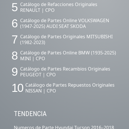
5
Catálogo de Refacciones Originales
RENAULT | CPO
6
Catálogo de Partes Online VOLKSWAGEN
(1947-2025) AUDI SEAT SKODA
7
Catálogo de Partes Originales MITSUBISHI
(1982-2023)
8
Catálogo de Partes Online BMW (1935-2025)
MINI | CPO
9
Catálogo de Partes Recambios Originales
PEUGEOT | CPO
10
Catálogo de Partes Repuestos Originales
NISSAN | CPO
TENDENCIA
Numeros de Parte Hyundai Tucson 2016–2018