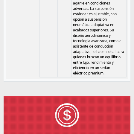
agarre en condiciones
adversas. La suspensión
estándar es ajustable, con
opción a suspensión
neumática adaptativa en
acabados superiores. Su
diseño aerodinámico y
tecnología avanzada, como el
asistente de conducción
adaptativa, lo hacen ideal para
quienes buscan un equilibrio
entre lujo, rendimiento y
eficiencia en un sedán
eléctrico premium.