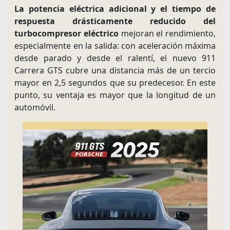
La potencia eléctrica adicional y el tiempo de
respuesta drásticamente reducido del
turbocompresor eléctrico
mejoran el rendimiento,
especialmente en la salida: con aceleración máxima
desde parado y desde el ralentí, el nuevo 911
Carrera GTS cubre una distancia más de un tercio
mayor en 2,5 segundos que su predecesor. En este
punto, su ventaja es mayor que la longitud de un
automóvil.