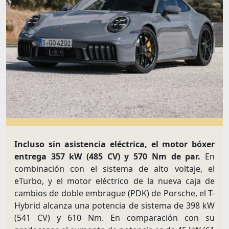
Incluso sin asistencia eléctrica, el motor bóxer
entrega 357 kW (485 CV) y 570 Nm de par.
En
combinación con el sistema de alto voltaje, el
eTurbo, y el motor eléctrico de la nueva caja de
cambios de doble embrague (PDK) de Porsche, el T-
Hybrid alcanza una potencia de sistema de 398 kW
(541 CV) y 610 Nm. En comparación con su