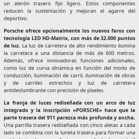
un alerón trasero fijo ligero. Estos componentes
reducen la sustentación y mejoran el agarre del
deportivo.
Porsche ofrece opcionalmente los nuevos faros con
tecnología LED HD-Matrix, con más de 32.000 puntos
de luz.
La luz de carretera de alto rendimiento ilumina
la carretera a una distancia de más de 600 metros.
Además, ofrece innovadoras funciones adicionales,
como luz de curva dinámica en función del modo de
conducción, iluminación de carril, iluminación de obras
y de carriles estrechos y luz de carretera
antideslumbrante con precisión de píxeles.
La franja de luces rediseñada con un arco de luz
integrado y la inscripción «PORSCHE» hace que la
parte trasera del 911 parezca más profunda y ancha.
Una parrilla trasera rediseñada con cinco aletas a cada
lado se combina con la luneta trasera para formar una