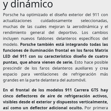
y dinámico
Porsche ha optimizado el diseño exterior del 911 con
actualizaciones cuidadosamente seleccionadas,
muchas de las cuales mejoran la aerodinámica y el
rendimiento general del deportivo. Los cambios
incluyen nuevos faldones delanteros específicos del
modelo.
Porsche también está integrando todas las
funciones de iluminación frontal en los faros Matrix
LED del 911 con su característico diseño de cuatro
puntas, que ahora vienen de serie.
Esto hace posible
prescindir de los faros delanteros auxiliares y crea
espacio para ventilaciones de refrigeración más
grandes en la parte delantera del automóvil.
En el frontal de los modelos 911 Carrera GTS hay
cinco deflectores de aire de refrigeración activos,
visibles desde el exterior y dispuestos verticalmente,
así como un deflector adicional oculto.
Por primera