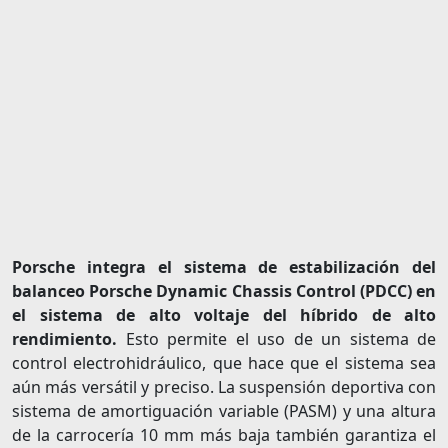
Porsche integra el sistema de estabilización del
balanceo Porsche Dynamic Chassis Control (PDCC) en
el sistema de alto voltaje del híbrido de alto
rendimiento.
Esto permite el uso de un sistema de
control electrohidráulico, que hace que el sistema sea
aún más versátil y preciso. La suspensión deportiva con
sistema de amortiguación variable (PASM) y una altura
de la carrocería 10 mm más baja también garantiza el