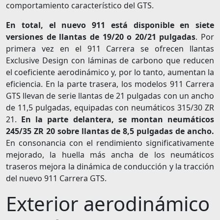
comportamiento característico del GTS.
En total, el nuevo 911 está disponible en siete
versiones de llantas de 19/20 o 20/21 pulgadas
. Por
primera vez en el 911 Carrera se ofrecen llantas
Exclusive Design con láminas de carbono que reducen
el coeficiente aerodinámico y, por lo tanto, aumentan la
eficiencia. En la parte trasera, los modelos 911 Carrera
GTS llevan de serie llantas de 21 pulgadas con un ancho
de 11,5 pulgadas, equipadas con neumáticos 315/30 ZR
21.
En la parte delantera, se montan neumáticos
245/35 ZR 20 sobre llantas de 8,5 pulgadas de ancho.
En consonancia con el rendimiento significativamente
mejorado, la huella más ancha de los neumáticos
traseros mejora la dinámica de conducción y la tracción
del nuevo 911 Carrera GTS.
Exterior aerodinámico