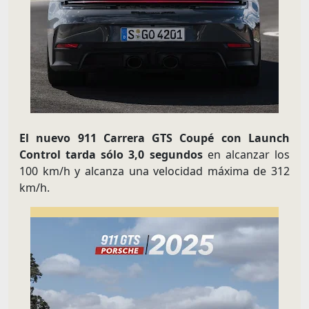
El nuevo 911 Carrera GTS Coupé con Launch
Control tarda sólo 3,0 segundos
en alcanzar los
100 km/h y alcanza una velocidad máxima de 312
km/h.