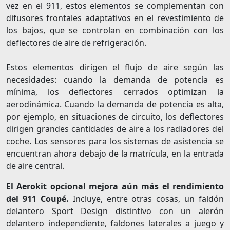
vez en el 911, estos elementos se complementan con
difusores frontales adaptativos en el revestimiento de
los bajos, que se controlan en combinación con los
deflectores de aire de refrigeración.
Estos elementos dirigen el flujo de aire según las
necesidades: cuando la demanda de potencia es
mínima, los deflectores cerrados optimizan la
aerodinámica. Cuando la demanda de potencia es alta,
por ejemplo, en situaciones de circuito, los deflectores
dirigen grandes cantidades de aire a los radiadores del
coche. Los sensores para los sistemas de asistencia se
encuentran ahora debajo de la matrícula, en la entrada
de aire central.
El Aerokit opcional mejora aún más el rendimiento
del 911 Coupé.
Incluye, entre otras cosas, un faldón
delantero Sport Design distintivo con un alerón
delantero independiente, faldones laterales a juego y