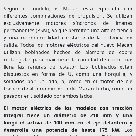
Según el modelo, el Macan está equipado con
diferentes combinaciones de propulsión. Se utilizan
exclusivamente motores síncronos de imanes
permanentes (PSM), ya que permiten una alta eficiencia
y una reproducibilidad constante de la potencia de
salida. Todos los motores eléctricos del nuevo Macan
utilizan bobinados hechos de alambre de cobre
rectangular para maximizar la cantidad de cobre que
llena las ranuras del estator. Los bobinados están
dispuestos en forma de U, como una horquilla, y
soldados por un lado, o, como en el motor de eje
trasero de alto rendimiento del Macan Turbo, como un
pasador en I soldado por ambos lados.
El motor eléctrico de los modelos con tracción
integral tiene un diámetro de 210 mm y una
longitud activa de 100 mm en el eje delantero y
desarrolla una potencia de hasta 175 kW.
Los