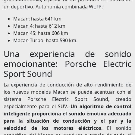
un deportivo. Autonomía combinada WLTP:
Macan: hasta 641 km
Macan 4: hasta 612 km
Macan 4S: hasta 606 km
Macan Turbo: hasta 590 km.
Una experiencia de sonido
emocionante: Porsche Electric
Sport Sound
La experiencia de conducción de alto rendimiento de
los nuevos modelos Macan se puede acentuar con el
sistema Porsche Electric Sport Sound, creado
especialmente para el SUV.
Un algoritmo de control
inteligente proporciona el sonido emotivo adecuado
para la situación de conducción y el par y la
velocidad de los motores eléctricos
. El sonido