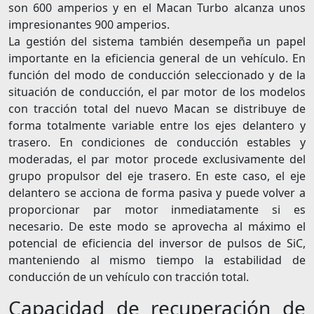
son 600 amperios y en el Macan Turbo alcanza unos
impresionantes 900 amperios.
La gestión del sistema también desempeña un papel
importante en la eficiencia general de un vehículo. En
función del modo de conducción seleccionado y de la
situación de conducción, el par motor de los modelos
con tracción total del nuevo Macan se distribuye de
forma totalmente variable entre los ejes delantero y
trasero. En condiciones de conducción estables y
moderadas, el par motor procede exclusivamente del
grupo propulsor del eje trasero. En este caso, el eje
delantero se acciona de forma pasiva y puede volver a
proporcionar par motor inmediatamente si es
necesario. De este modo se aprovecha al máximo el
potencial de eficiencia del inversor de pulsos de SiC,
manteniendo al mismo tiempo la estabilidad de
conducción de un vehículo con tracción total.
Capacidad de recuperación de