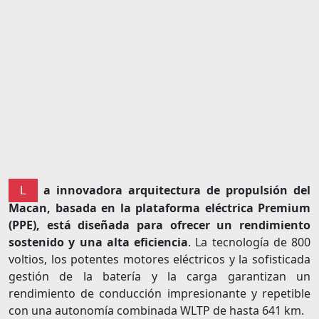
a innovadora arquitectura de propulsión del
L
Macan, basada en la plataforma eléctrica Premium
(PPE), está diseñada para ofrecer un rendimiento
sostenido y una alta eficiencia
. La tecnología de 800
voltios, los potentes motores eléctricos y la sofisticada
gestión de la batería y la carga garantizan un
rendimiento de conducción impresionante y repetible
con una autonomía combinada WLTP de hasta 641 km.