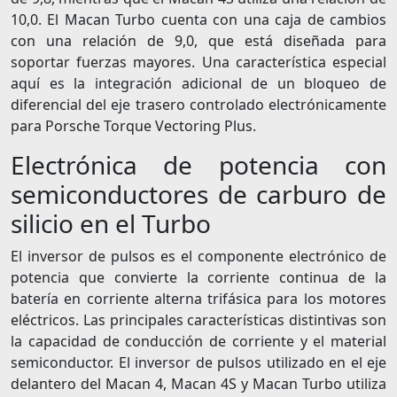
10,0. El Macan Turbo cuenta con una caja de cambios
con una relación de 9,0, que está diseñada para
soportar fuerzas mayores. Una característica especial
aquí es la integración adicional de un bloqueo de
diferencial del eje trasero controlado electrónicamente
para Porsche Torque Vectoring Plus.
Electrónica de potencia con
semiconductores de carburo de
silicio en el Turbo
El inversor de pulsos es el componente electrónico de
potencia que convierte la corriente continua de la
batería en corriente alterna trifásica para los motores
eléctricos. Las principales características distintivas son
la capacidad de conducción de corriente y el material
semiconductor. El inversor de pulsos utilizado en el eje
delantero del Macan 4, Macan 4S y Macan Turbo utiliza