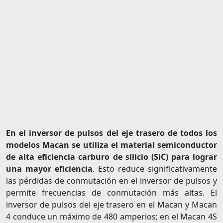
En el inversor de pulsos del eje trasero de todos los
modelos Macan se utiliza el material semiconductor
de alta eficiencia carburo de silicio (SiC) para lograr
una mayor eficiencia
. Esto reduce significativamente
las pérdidas de conmutación en el inversor de pulsos y
permite frecuencias de conmutación más altas. El
inversor de pulsos del eje trasero en el Macan y Macan
4 conduce un máximo de 480 amperios; en el Macan 4S