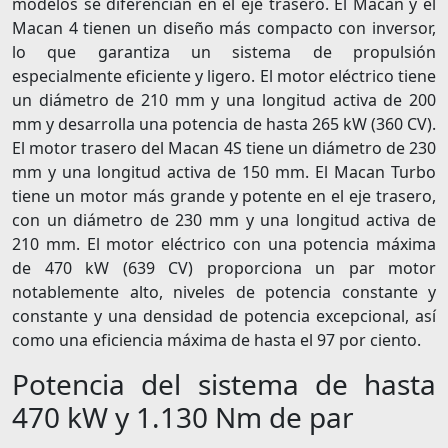
modelos se diferencian en el eje trasero. El Macan y el
Macan 4 tienen un diseño más compacto con inversor,
lo que garantiza un sistema de propulsión
especialmente eficiente y ligero. El motor eléctrico tiene
un diámetro de 210 mm y una longitud activa de 200
mm y desarrolla una potencia de hasta 265 kW (360 CV).
El motor trasero del Macan 4S tiene un diámetro de 230
mm y una longitud activa de 150 mm. El Macan Turbo
tiene un motor más grande y potente en el eje trasero,
con un diámetro de 230 mm y una longitud activa de
210 mm. El motor eléctrico con una potencia máxima
de 470 kW (639 CV) proporciona un par motor
notablemente alto, niveles de potencia constante y
constante y una densidad de potencia excepcional, así
como una eficiencia máxima de hasta el 97 por ciento.
Potencia del sistema de hasta
470 kW y 1.130 Nm de par