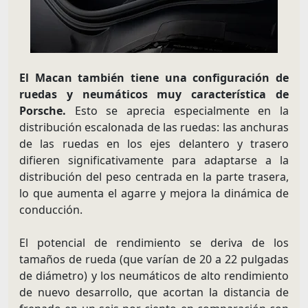
El Macan también tiene una configuración de
ruedas y neumáticos muy característica de
Porsche.
Esto se aprecia especialmente en la
distribución escalonada de las ruedas: las anchuras
de las ruedas en los ejes delantero y trasero
difieren significativamente para adaptarse a la
distribución del peso centrada en la parte trasera,
lo que aumenta el agarre y mejora la dinámica de
conducción.
El potencial de rendimiento se deriva de los
tamaños de rueda (que varían de 20 a 22 pulgadas
de diámetro) y los neumáticos de alto rendimiento
de nuevo desarrollo, que acortan la distancia de