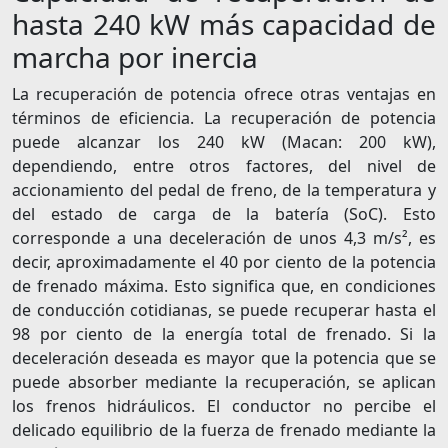
hasta 240 kW más capacidad de
marcha por inercia
La recuperación de potencia ofrece otras ventajas en
términos de eficiencia. La recuperación de potencia
puede alcanzar los 240 kW (Macan: 200 kW),
dependiendo, entre otros factores, del nivel de
accionamiento del pedal de freno, de la temperatura y
del estado de carga de la batería (SoC). Esto
corresponde a una deceleración de unos 4,3 m/s², es
decir, aproximadamente el 40 por ciento de la potencia
de frenado máxima. Esto significa que, en condiciones
de conducción cotidianas, se puede recuperar hasta el
98 por ciento de la energía total de frenado. Si la
deceleración deseada es mayor que la potencia que se
puede absorber mediante la recuperación, se aplican
los frenos hidráulicos. El conductor no percibe el
delicado equilibrio de la fuerza de frenado mediante la