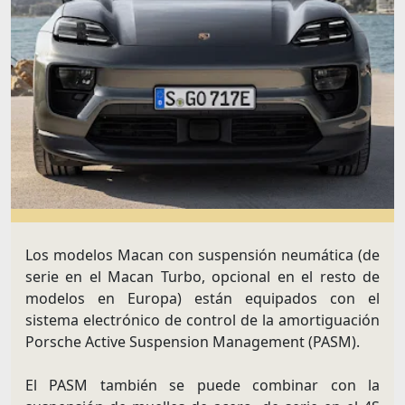
Los modelos Macan con suspensión neumática (de
serie en el Macan Turbo, opcional en el resto de
modelos en Europa) están equipados con el
sistema electrónico de control de la amortiguación
Porsche Active Suspension Management (PASM).
El PASM también se puede combinar con la