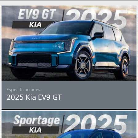
Especificaciones
2025 Kia EV9 GT