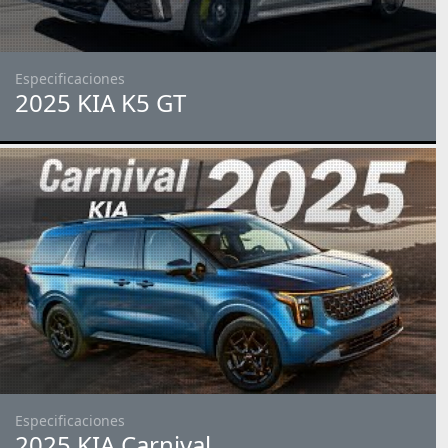
Especificaciones
2025 KIA K5 GT
Especificaciones
2025 KIA Carnival