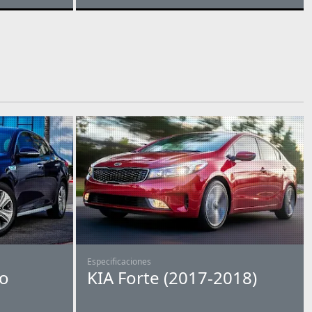
Especificaciones
do
KIA Forte (2017-2018)