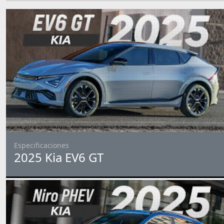
Especificaciones
2025 Kia EV6 GT