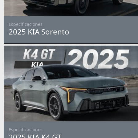
Especificaciones
2025 KIA Sorento
Especificaciones
2025 KIA K4 GT