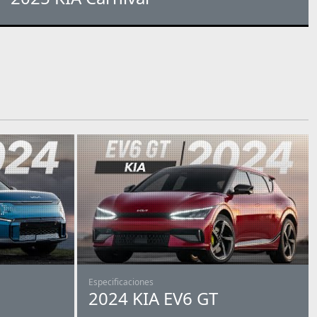
Especificaciones
2024 KIA EV6 GT