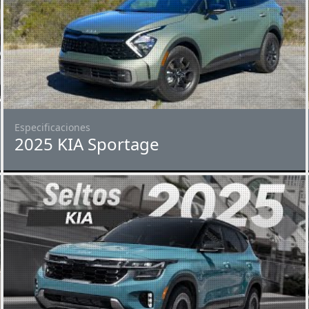
Especificaciones
2025 KIA Sportage