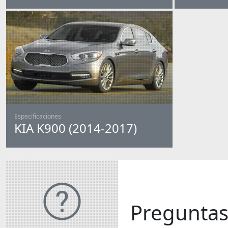
Especificaciones
KIA K900 (2014-2017)
Preguntas