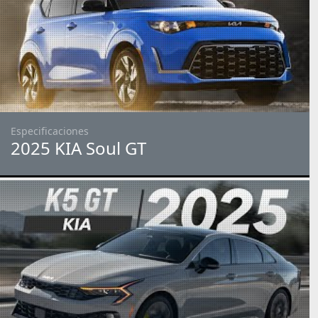
Especificaciones
2025 KIA Soul GT