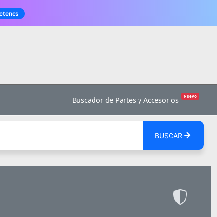
ctenos
Nuevo
Buscador de Partes y Accesorios
BUSCAR