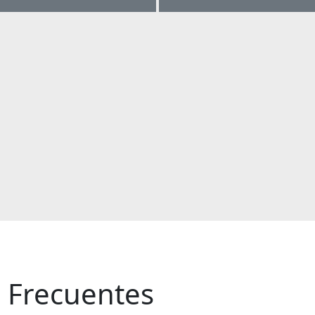
 Frecuentes