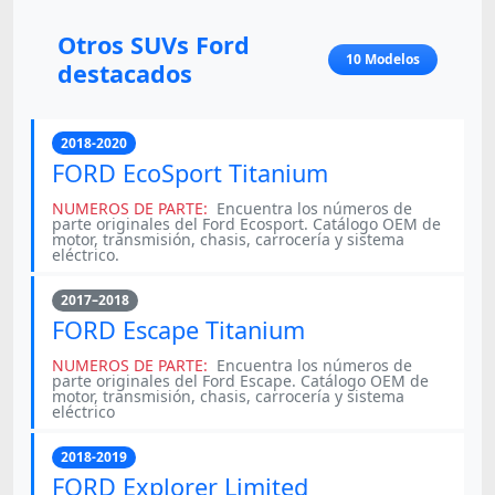
Otros SUVs Ford
10 Modelos
destacados
2018-2020
FORD EcoSport Titanium
NUMEROS DE PARTE:
Encuentra los números de
parte originales del Ford Ecosport. Catálogo OEM de
motor, transmisión, chasis, carrocería y sistema
eléctrico.
2017–2018
FORD Escape Titanium
NUMEROS DE PARTE:
Encuentra los números de
parte originales del Ford Escape. Catálogo OEM de
motor, transmisión, chasis, carrocería y sistema
eléctrico
2018-2019
FORD Explorer Limited