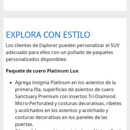
EXPLORA CON ESTILO
Los clientes de Explorer pueden personalizar el SUV
adecuado para ellos con un puñado de paquetes
personalizados disponibles:
Paquete de cuero Platinum Lux
Agrega insignia Platinum en los asientos de la
primera fila, superficies de asientos de cuero
Sanctuary Premium con insertos Tri-Diamond
Micro-Perforated y costuras decorativas, ribetes
y acolchados en los asientos y acolchado y
costuras decorativas en los paneles de las
puertas.