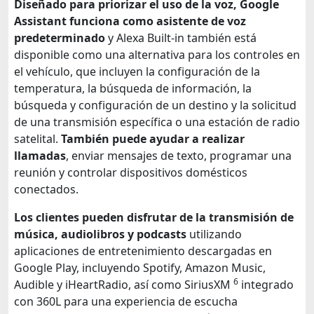
Diseñado para priorizar el uso de la voz, Google
Assistant funciona como asistente de voz
predeterminado
y Alexa Built-in también está
disponible como una alternativa para los controles en
el vehículo, que incluyen la configuración de la
temperatura, la búsqueda de información, la
búsqueda y configuración de un destino y la solicitud
de una transmisión específica o una estación de radio
satelital.
También puede ayudar a realizar
llamadas
, enviar mensajes de texto, programar una
reunión y controlar dispositivos domésticos
conectados.
Los clientes pueden disfrutar de la transmisión de
música, audiolibros y podcasts
utilizando
aplicaciones de entretenimiento descargadas en
Google Play, incluyendo Spotify, Amazon Music,
6
Audible y iHeartRadio, así como SiriusXM
integrado
con 360L para una experiencia de escucha