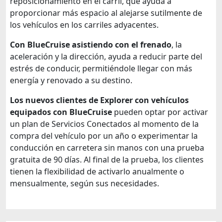
reposicionamiento en el carril, que ayuda a
proporcionar más espacio al alejarse sutilmente de
los vehículos en los carriles adyacentes.
Con BlueCruise asistiendo con el frenado
, la
aceleración y la dirección, ayuda a reducir parte del
estrés de conducir, permitiéndole llegar con más
energía y renovado a su destino.
Los nuevos clientes de Explorer con vehículos
equipados con BlueCruise
pueden optar por activar
un plan de Servicios Conectados al momento de la
compra del vehículo por un año o experimentar la
conducción en carretera sin manos con una prueba
gratuita de 90 días. Al final de la prueba, los clientes
tienen la flexibilidad de activarlo anualmente o
mensualmente, según sus necesidades.