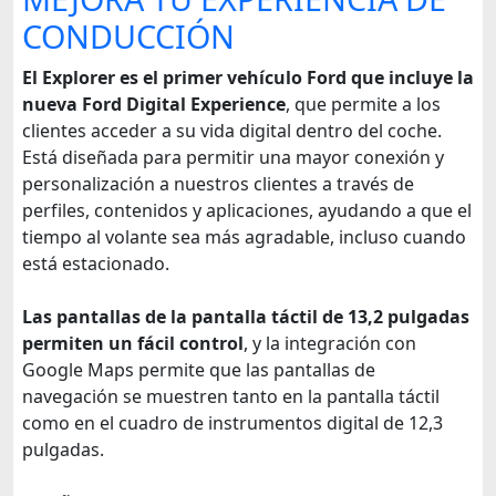
CONDUCCIÓN
El Explorer es el primer vehículo Ford que incluye la
nueva Ford Digital Experience
, que permite a los
clientes acceder a su vida digital dentro del coche.
Está diseñada para permitir una mayor conexión y
personalización a nuestros clientes a través de
perfiles, contenidos y aplicaciones, ayudando a que el
tiempo al volante sea más agradable, incluso cuando
está estacionado.
Las pantallas de la pantalla táctil de 13,2 pulgadas
permiten un fácil control
, y la integración con
Google Maps permite que las pantallas de
navegación se muestren tanto en la pantalla táctil
como en el cuadro de instrumentos digital de 12,3
pulgadas.