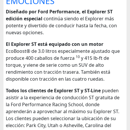
EMOCIONES
Diseñado por Ford Performance, el Explorer ST
edición especial
continúa siendo el Explorer más
potente y divertido de conducir hasta la fecha, con
nuevas opciones.
El Explorer ST está equipado con un motor
EcoBoost® de 3.0 litros especialmente ajustado que
10
produce 400 caballos de fuerza
y 415 lb-ft de
torque, y viene de serie como un SUV de alto
rendimiento con tracción trasera. También está
disponible con tracción en las cuatro ruedas.
Todos los clientes de Explorer ST y ST-Line
pueden
asistir a la experiencia de conducción ST gratuita de
la Ford Performance Racing School, donde
aprenderán a aprovechar al máximo su Explorer ST.
Los clientes pueden seleccionar la ubicación de su
elección: Park City, Utah o Asheville, Carolina del