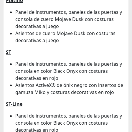
Platino
Panel de instrumentos, paneles de las puertas y
consola de cuero Mojave Dusk con costuras
decorativas a juego
Asientos de cuero Mojave Dusk con costuras
decorativas a juego
ST
Panel de instrumentos, paneles de las puertas y
consola en color Black Onyx con costuras
decorativas en rojo
Asientos ActiveX® de ónix negro con insertos de
gamuza Miko y costuras decorativas en rojo
ST-Line
Panel de instrumentos, paneles de las puertas y
consola en color Black Onyx con costuras
decorativas en rojo