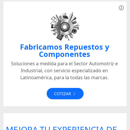
Fabricamos Repuestos y
Componentes
Soluciones a medida para el Sector Automotriz e
Industrial, con servicio especializado en
Latinoamérica, para la todas las marcas.
COTIZAR
MEJORA TU EXPERIENCIA DE