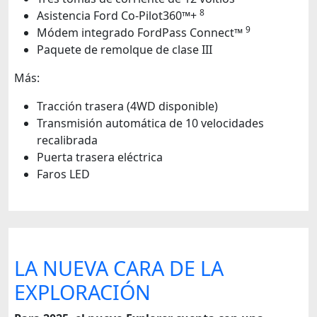
8
Asistencia Ford Co-Pilot360™+
9
Módem integrado FordPass Connect™
Paquete de remolque de clase III
Más:
Tracción trasera (4WD disponible)
Transmisión automática de 10 velocidades
recalibrada
Puerta trasera eléctrica
Faros LED
LA NUEVA CARA DE LA
EXPLORACIÓN