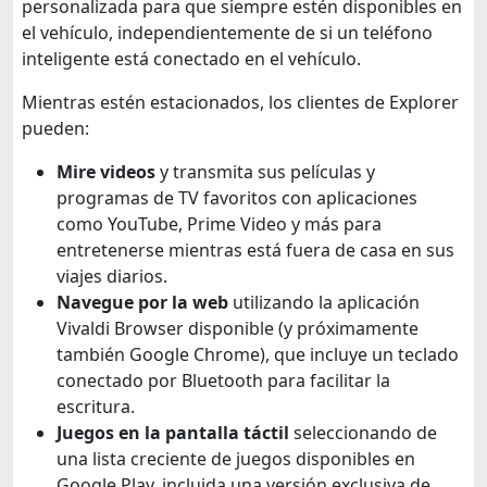
personalizada para que siempre estén disponibles en
el vehículo, independientemente de si un teléfono
inteligente está conectado en el vehículo.
Mientras estén estacionados, los clientes de Explorer
pueden:
Mire videos
y transmita sus películas y
programas de TV favoritos con aplicaciones
como YouTube, Prime Video y más para
entretenerse mientras está fuera de casa en sus
viajes diarios.
Navegue por la web
utilizando la aplicación
Vivaldi Browser disponible (y próximamente
también Google Chrome), que incluye un teclado
conectado por Bluetooth para facilitar la
escritura.
Juegos en la pantalla táctil
seleccionando de
una lista creciente de juegos disponibles en
Google Play, incluida una versión exclusiva de