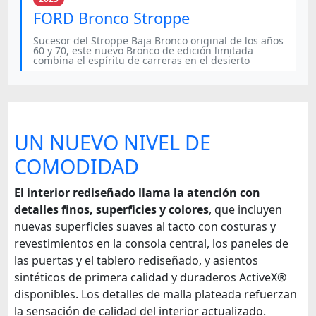
FORD Bronco Stroppe
Sucesor del Stroppe Baja Bronco original de los años
60 y 70, este nuevo Bronco de edición limitada
combina el espíritu de carreras en el desierto
UN NUEVO NIVEL DE
COMODIDAD
El interior rediseñado llama la atención con
detalles finos, superficies y colores
, que incluyen
nuevas superficies suaves al tacto con costuras y
revestimientos en la consola central, los paneles de
las puertas y el tablero rediseñado, y asientos
sintéticos de primera calidad y duraderos ActiveX®
disponibles. Los detalles de malla plateada refuerzan
la sensación de calidad del interior actualizado.