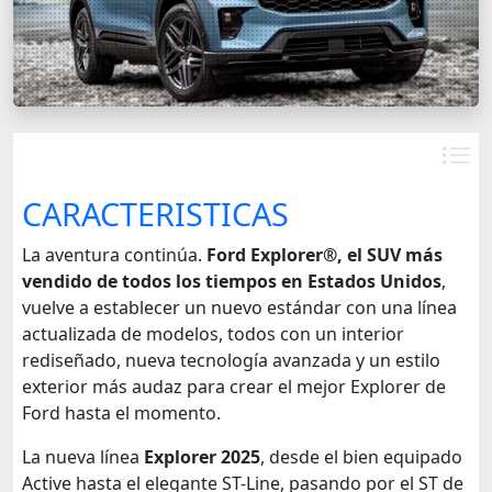
CARACTERISTICAS
La aventura continúa.
Ford Explorer®, el SUV más
vendido de todos los tiempos en Estados Unidos
,
vuelve a establecer un nuevo estándar con una línea
actualizada de modelos, todos con un interior
rediseñado, nueva tecnología avanzada y un estilo
exterior más audaz para crear el mejor Explorer de
Ford hasta el momento.
La nueva línea
Explorer 2025
, desde el bien equipado
Active hasta el elegante ST-Line, pasando por el ST de