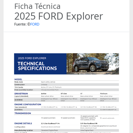
Ficha Técnica
2025 FORD Explorer
Fuente: ©
FORD