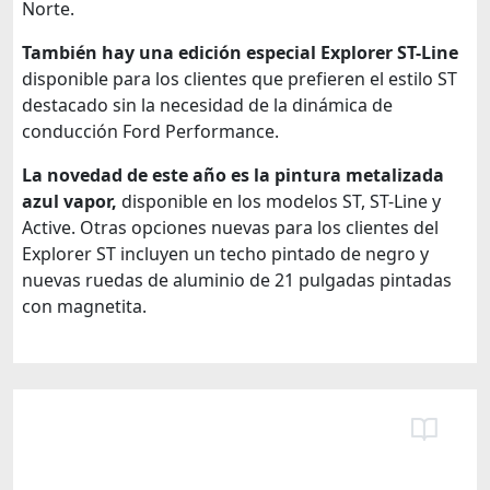
Norte.
También hay una edición especial Explorer ST-Line
disponible para los clientes que prefieren el estilo ST
destacado sin la necesidad de la dinámica de
conducción Ford Performance.
La novedad de este año es la pintura metalizada
azul vapor,
disponible en los modelos ST, ST-Line y
Active. Otras opciones nuevas para los clientes del
Explorer ST incluyen un techo pintado de negro y
nuevas ruedas de aluminio de 21 pulgadas pintadas
con magnetita.