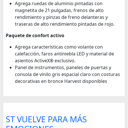
Agrega ruedas de aluminio pintadas con
magnetita de 21 pulgadas, frenos de alto
rendimiento y pinzas de freno delanteras y
traseras de alto rendimiento pintadas de rojo.
Paquete de confort activo
Agrega características como volante con
calefacción, faros antiniebla LED y material de
asientos ActiveX® exclusivo.
Panel de instrumentos, paneles de puertas y
consola de vinilo gris espacial claro con costuras
decorativas en bronce Harvest disponibles
ST VUELVE PARA MÁS