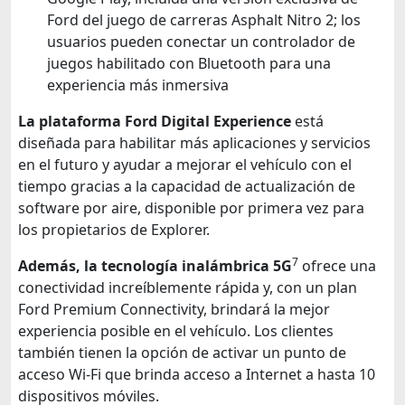
Ford del juego de carreras Asphalt Nitro 2; los
usuarios pueden conectar un controlador de
juegos habilitado con Bluetooth para una
experiencia más inmersiva
La plataforma Ford Digital Experience
está
diseñada para habilitar más aplicaciones y servicios
en el futuro y ayudar a mejorar el vehículo con el
tiempo gracias a la capacidad de actualización de
software por aire, disponible por primera vez para
los propietarios de Explorer.
7
Además, la tecnología inalámbrica 5G
ofrece una
conectividad increíblemente rápida y, con un plan
Ford Premium Connectivity, brindará la mejor
experiencia posible en el vehículo. Los clientes
también tienen la opción de activar un punto de
acceso Wi-Fi que brinda acceso a Internet a hasta 10
dispositivos móviles.