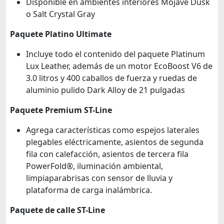
Disponible en ambientes interiores Mojave Dusk
o Salt Crystal Gray
Paquete Platino Ultimate
Incluye todo el contenido del paquete Platinum
Lux Leather, además de un motor EcoBoost V6 de
3.0 litros y 400 caballos de fuerza y ​​ruedas de
aluminio pulido Dark Alloy de 21 pulgadas
Paquete Premium ST-Line
Agrega características como espejos laterales
plegables eléctricamente, asientos de segunda
fila con calefacción, asientos de tercera fila
PowerFold®, iluminación ambiental,
limpiaparabrisas con sensor de lluvia y
plataforma de carga inalámbrica.
Paquete de calle ST-Line