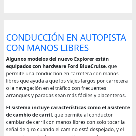
CONDUCCIÓN EN AUTOPISTA
CON MANOS LIBRES
Algunos modelos del nuevo Explorer están
equipados con hardware Ford BlueCruise
, que
permite una conducción en carretera con manos
libres que ayuda a que los viajes largos por carretera
o la navegación en el tráfico con frecuentes
arranques y paradas sean más fáciles y placenteros.
El sistema incluye características como el asistente
de cambio de carril
, que permite al conductor
cambiar de carril con manos libres con solo tocar la
señal de giro cuando el camino está despejado, y el