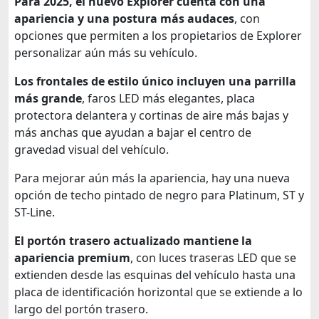
Para 2025, el nuevo Explorer cuenta con una
apariencia y una postura más audaces
, con
opciones que permiten a los propietarios de Explorer
personalizar aún más su vehículo.
Los frontales de estilo único incluyen una parrilla
más grande
, faros LED más elegantes, placa
protectora delantera y cortinas de aire más bajas y
más anchas que ayudan a bajar el centro de
gravedad visual del vehículo.
Para mejorar aún más la apariencia, hay una nueva
opción de techo pintado de negro para Platinum, ST y
ST-Line.
El portón trasero actualizado mantiene la
apariencia premium
, con luces traseras LED que se
extienden desde las esquinas del vehículo hasta una
placa de identificación horizontal que se extiende a lo
largo del portón trasero.