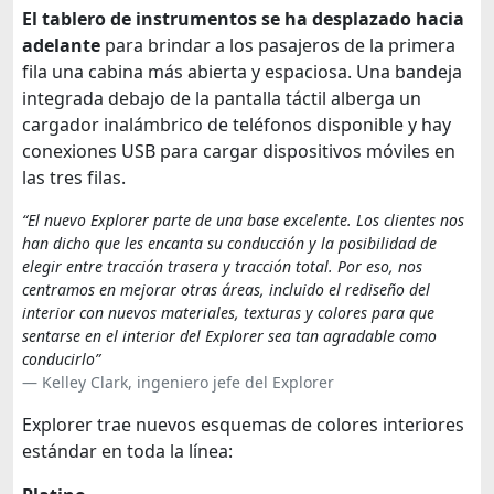
El tablero de instrumentos se ha desplazado hacia
adelante
para brindar a los pasajeros de la primera
fila una cabina más abierta y espaciosa. Una bandeja
integrada debajo de la pantalla táctil alberga un
cargador inalámbrico de teléfonos disponible y hay
conexiones USB para cargar dispositivos móviles en
las tres filas.
“El nuevo Explorer parte de una base excelente. Los clientes nos
han dicho que les encanta su conducción y la posibilidad de
elegir entre tracción trasera y tracción total. Por eso, nos
centramos en mejorar otras áreas, incluido el rediseño del
interior con nuevos materiales, texturas y colores para que
sentarse en el interior del Explorer sea tan agradable como
conducirlo”
Kelley Clark, ingeniero jefe del Explorer
Explorer trae nuevos esquemas de colores interiores
estándar en toda la línea: