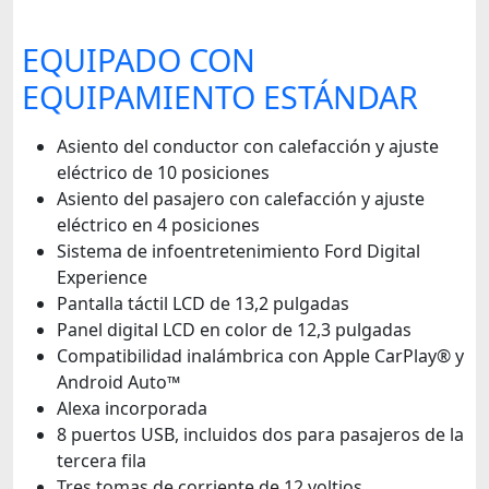
EQUIPADO CON
EQUIPAMIENTO ESTÁNDAR
Asiento del conductor con calefacción y ajuste
eléctrico de 10 posiciones
Asiento del pasajero con calefacción y ajuste
eléctrico en 4 posiciones
Sistema de infoentretenimiento Ford Digital
Experience
Pantalla táctil LCD de 13,2 pulgadas
Panel digital LCD en color de 12,3 pulgadas
Compatibilidad inalámbrica con Apple CarPlay® y
Android Auto™
Alexa incorporada
8 puertos USB, incluidos dos para pasajeros de la
tercera fila
Tres tomas de corriente de 12 voltios