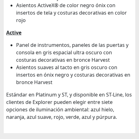
Asientos ActiveX® de color negro ónix con
insertos de tela y costuras decorativas en color
rojo
Active
Panel de instrumentos, paneles de las puertas y
consola en gris espacial ultra oscuro con
costuras decorativas en bronce Harvest
Asientos suaves al tacto en gris oscuro con
insertos en ónix negro y costuras decorativas en
bronce Harvest
Estándar en Platinum y ST, y disponible en ST-Line, los
clientes de Explorer pueden elegir entre siete
opciones de iluminación ambiental: azul hielo,
naranja, azul suave, rojo, verde, azul y púrpura.