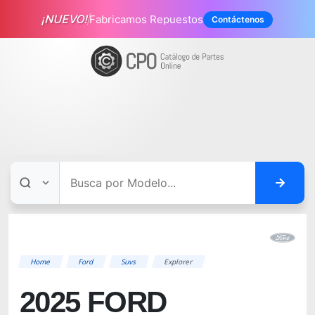
¡NUEVO!
Fabricamos Repuestos
Contáctenos
Home
Ford
Suvs
Explorer
2025 FORD