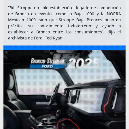
“Bill Stroppe no solo estableció el legado de competición
de Bronco en eventos como la Baja 1000 y la NORRA
Mexican 1000, sino que Stroppe Baja Broncos puso en
práctica su conocimiento todoterreno y ayudó a
establecer a Bronco entre los consumidores”, dijo el
archivista de Ford, Ted Ryan.