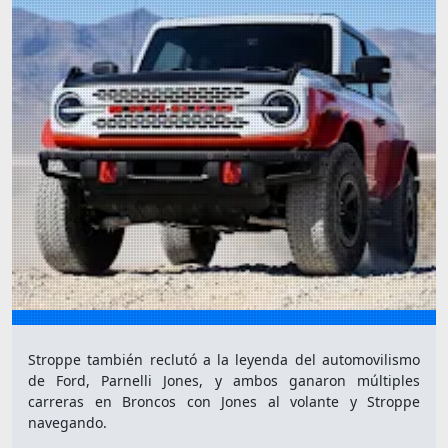
Stroppe también reclutó a la leyenda del automovilismo
de Ford, Parnelli Jones, y ambos ganaron múltiples
carreras en Broncos con Jones al volante y Stroppe
navegando.