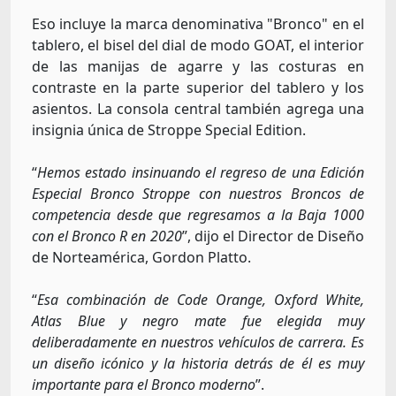
Eso incluye la marca denominativa "Bronco" en el
tablero, el bisel del dial de modo GOAT, el interior
de las manijas de agarre y las costuras en
contraste en la parte superior del tablero y los
asientos. La consola central también agrega una
insignia única de Stroppe Special Edition.
“
Hemos estado insinuando el regreso de una Edición
Especial Bronco Stroppe con nuestros Broncos de
competencia desde que regresamos a la Baja 1000
con el Bronco R en 2020
”, dijo el Director de Diseño
de Norteamérica, Gordon Platto.
“
Esa combinación de Code Orange, Oxford White,
Atlas Blue y negro mate fue elegida muy
deliberadamente en nuestros vehículos de carrera. Es
un diseño icónico y la historia detrás de él es muy
importante para el Bronco moderno
”.