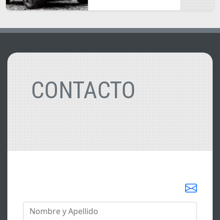
CONTACTO