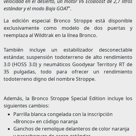
velocidad en el desierto, un motor V6 EcoBoost de 2,7 litros
estándar y el modo Baja GOAT
”.
La edición especial Bronco Stroppe está disponible
exclusivamente como modelo de dos puertas y
reemplaza al Wildtrak en la línea Bronco.
También incluye un estabilizador desconectable
estándar, suspensión todoterreno de alto rendimiento
3.0 (HOSS 3.0) y neumáticos Goodyear Territory RT de
35 pulgadas, todo para ofrecer un rendimiento
todoterreno digno del nombre Stroppe.
Además, la Bronco Stroppe Special Edition incluye los
siguientes cambios:
Parrilla blanca congelada con la inscripción
«Bronco» en código naranja
Ganchos de remolque delanteros de color naranja
y parachoques de acero estándar