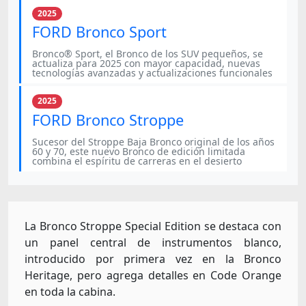
2025
FORD Bronco Sport
Bronco® Sport, el Bronco de los SUV pequeños, se
actualiza para 2025 con mayor capacidad, nuevas
tecnologías avanzadas y actualizaciones funcionales
2025
FORD Bronco Stroppe
Sucesor del Stroppe Baja Bronco original de los años
60 y 70, este nuevo Bronco de edición limitada
combina el espíritu de carreras en el desierto
La Bronco Stroppe Special Edition se destaca con
un panel central de instrumentos blanco,
introducido por primera vez en la Bronco
Heritage, pero agrega detalles en Code Orange
en toda la cabina.