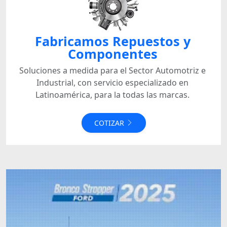
Fabricamos Repuestos y
Componentes
Soluciones a medida para el Sector Automotriz e
Industrial, con servicio especializado en
Latinoamérica, para la todas las marcas.
COTIZAR