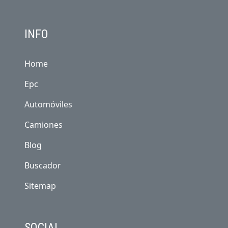
INFO
Home
Epc
Automóviles
Camiones
Blog
Buscador
Sitemap
SOCIAL