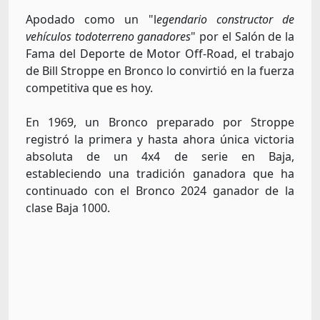
Apodado como un "l
egendario constructor de
vehículos todoterreno ganadores
" por el Salón de la
Fama del Deporte de Motor Off-Road, el trabajo
de Bill Stroppe en Bronco lo convirtió en la fuerza
competitiva que es hoy.
En 1969, un Bronco preparado por Stroppe
registró la primera y hasta ahora única victoria
absoluta de un 4x4 de serie en Baja,
estableciendo una tradición ganadora que ha
continuado con el Bronco 2024 ganador de la
clase Baja 1000.