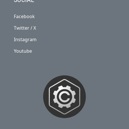
Facebook
Twitter / X
Instagram
Youtube
NOSOTROS