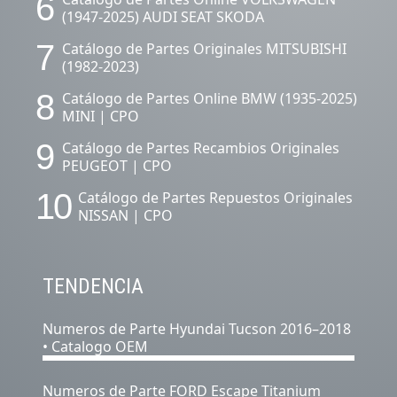
6
(1947-2025) AUDI SEAT SKODA
7
Catálogo de Partes Originales MITSUBISHI
(1982-2023)
8
Catálogo de Partes Online BMW (1935-2025)
MINI | CPO
9
Catálogo de Partes Recambios Originales
PEUGEOT | CPO
10
Catálogo de Partes Repuestos Originales
NISSAN | CPO
TENDENCIA
Numeros de Parte Hyundai Tucson 2016–2018
• Catalogo OEM
Numeros de Parte FORD Escape Titanium