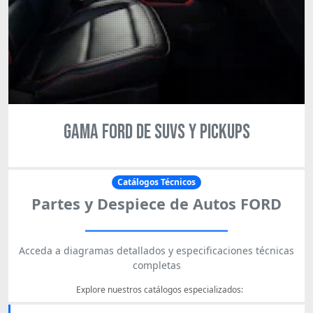
GAMA FORD DE SUVS Y PICKUPS
Catálogos Técnicos
Partes y Despiece de Autos FORD
Acceda a diagramas detallados y especificaciones técnicas
completas
Explore nuestros catálogos especializados: