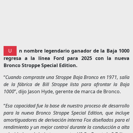
n nombre legendario ganador de la Baja 1000
U
regresa a la línea Ford para 2025 con la nueva
Bronco Stroppe Special Edition.
“
Cuando compraste una Stroppe Baja Bronco en 1971, salía
de la fábrica de Bill Stroppe lista para afrontar la Baja
1000
”, dijo Jason Hyde, gerente de marca de Bronco.
“
Esa capacidad fue la base de nuestro proceso de desarrollo
para la nueva Bronco Stroppe Special Edition, que incluye
amortiguadores de derivación interna Fox diseñados para el
rendimiento y un mejor control durante la conducción a alta