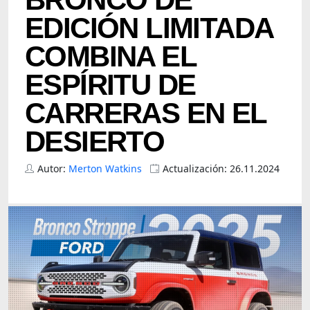
EDICIÓN LIMITADA
COMBINA EL
ESPÍRITU DE
CARRERAS EN EL
DESIERTO
Autor:
Merton Watkins
Actualización: 26.11.2024