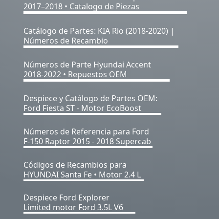
2017–2018 • Catalogo de Piezas
Catálogo de Partes: KIA Rio (2018-2020) |
Números de Recambio
Números de Parte Hyundai Accent
2018-2022 • Repuestos OEM
Despiece y Catálogo de Partes OEM:
Ford Fiesta ST - Motor EcoBoost
Números de Referencia para Ford
F-150 Raptor 2015 - 2018 Supercab
Códigos de Recambios para
HYUNDAI Santa Fe • Motor 2.4 L
Despiece Ford Explorer
Limited motor Ford 3.5L V6