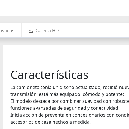
ísticas
Galería HD
Características
La camioneta tenía un diseño actualizado, recibió nu
transmisión; está más equipado, cómodo y potente;
El modelo destaca por combinar suavidad con robustez,
funciones avanzadas de seguridad y conectividad;
Inicia acción de preventa en concesionarios con cond
accesorios de caza hechos a medida.