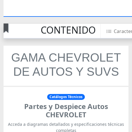
CONTENIDO
Caracter
GAMA CHEVROLET
DE AUTOS Y SUVS
Catálogos Técnicos
Partes y Despiece Autos
CHEVROLET
Acceda a diagramas detallados y especificaciones técnicas
completas