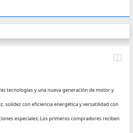
evas tecnologías y una nueva generación de motor y
 solidez con eficiencia energética y versatilidad con
iciones especiales; Los primeros compradores reciben