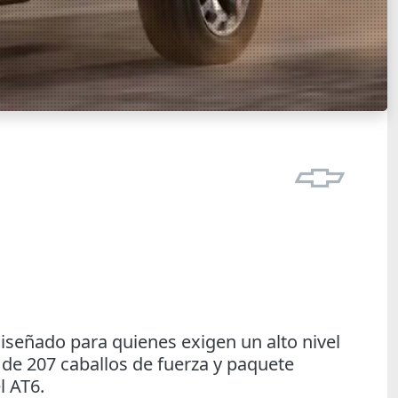
 diseñado para quienes exigen un alto nivel
de 207 caballos de fuerza y ​​paquete
l AT6.