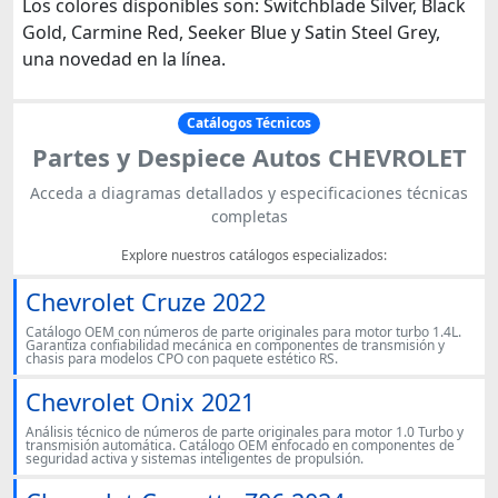
Los colores disponibles son: Switchblade Silver, Black
Gold, Carmine Red, Seeker Blue y Satin Steel Grey,
una novedad en la línea.
Catálogos Técnicos
Partes y Despiece Autos CHEVROLET
Acceda a diagramas detallados y especificaciones técnicas
completas
Explore nuestros catálogos especializados:
Chevrolet Cruze 2022
Catálogo OEM con números de parte originales para motor turbo 1.4L.
Garantiza confiabilidad mecánica en componentes de transmisión y
chasis para modelos CPO con paquete estético RS.
Chevrolet Onix 2021
Análisis técnico de números de parte originales para motor 1.0 Turbo y
transmisión automática. Catálogo OEM enfocado en componentes de
seguridad activa y sistemas inteligentes de propulsión.