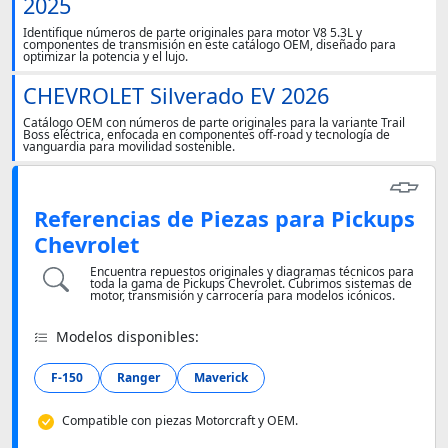
2025
Identifique números de parte originales para motor V8 5.3L y
componentes de transmisión en este catálogo OEM, diseñado para
optimizar la potencia y el lujo.
CHEVROLET Silverado EV 2026
Catálogo OEM con números de parte originales para la variante Trail
Boss eléctrica, enfocada en componentes off-road y tecnología de
vanguardia para movilidad sostenible.
Referencias de Piezas para Pickups
Chevrolet
Encuentra repuestos originales y diagramas técnicos para
toda la gama de Pickups Chevrolet. Cubrimos sistemas de
motor, transmisión y carrocería para modelos icónicos.
Modelos disponibles:
F-150
Ranger
Maverick
Compatible con piezas Motorcraft y OEM.