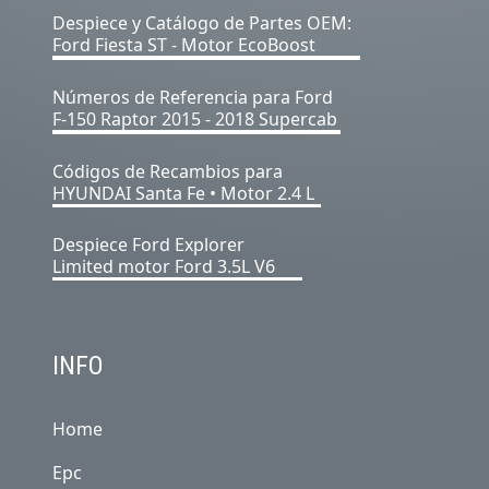
Despiece y Catálogo de Partes OEM:
Ford Fiesta ST - Motor EcoBoost
Números de Referencia para Ford
F-150 Raptor 2015 - 2018 Supercab
Códigos de Recambios para
HYUNDAI Santa Fe • Motor 2.4 L
Despiece Ford Explorer
Limited motor Ford 3.5L V6
INFO
Home
Epc