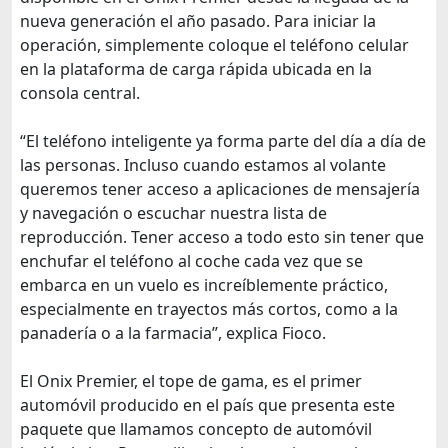
nueva generación el año pasado. Para iniciar la
operación, simplemente coloque el teléfono celular
en la plataforma de carga rápida ubicada en la
consola central.
“El teléfono inteligente ya forma parte del día a día de
las personas. Incluso cuando estamos al volante
queremos tener acceso a aplicaciones de mensajería
y navegación o escuchar nuestra lista de
reproducción. Tener acceso a todo esto sin tener que
enchufar el teléfono al coche cada vez que se
embarca en un vuelo es increíblemente práctico,
especialmente en trayectos más cortos, como a la
panadería o a la farmacia”, explica Fioco.
El Onix Premier, el tope de gama, es el primer
automóvil producido en el país que presenta este
paquete que llamamos concepto de automóvil