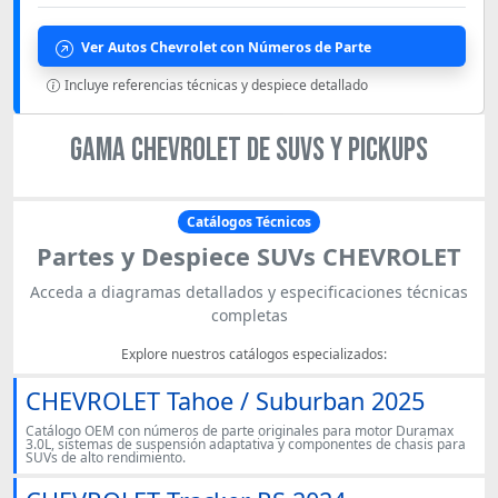
Ver Autos Chevrolet con Números de Parte
Incluye referencias técnicas y despiece detallado
GAMA CHEVROLET DE SUVS Y PICKUPS
Catálogos Técnicos
Partes y Despiece SUVs CHEVROLET
Acceda a diagramas detallados y especificaciones técnicas
completas
Explore nuestros catálogos especializados:
CHEVROLET Tahoe / Suburban 2025
Catálogo OEM con números de parte originales para motor Duramax
3.0L, sistemas de suspensión adaptativa y componentes de chasis para
SUVs de alto rendimiento.