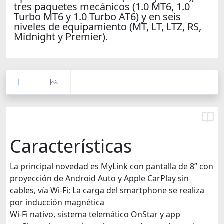
tres paquetes mecánicos (1.0 MT6, 1.0
Turbo MT6 y 1.0 Turbo AT6) y en seis
niveles de equipamiento (MT, LT, LTZ, RS,
Midnight y Premier).
Características
La principal novedad es MyLink con pantalla de 8” con
proyección de Android Auto y Apple CarPlay sin
cables, vía Wi-Fi; La carga del smartphone se realiza
por inducción magnética
Wi-Fi nativo, sistema telemático OnStar y app