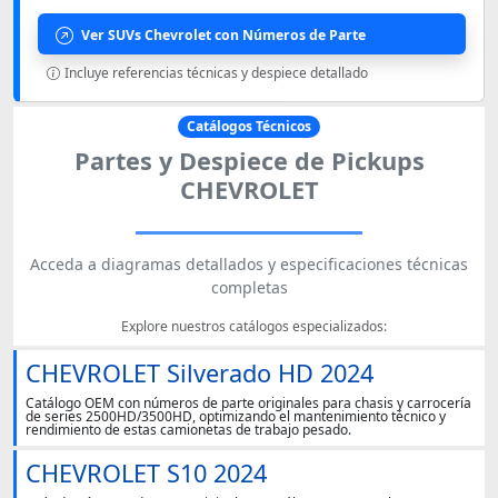
Ver SUVs Chevrolet con Números de Parte
Incluye referencias técnicas y despiece detallado
Catálogos Técnicos
Partes y Despiece de Pickups
CHEVROLET
Acceda a diagramas detallados y especificaciones técnicas
completas
Explore nuestros catálogos especializados:
CHEVROLET Silverado HD 2024
Catálogo OEM con números de parte originales para chasis y carrocería
de series 2500HD/3500HD, optimizando el mantenimiento técnico y
rendimiento de estas camionetas de trabajo pesado.
CHEVROLET S10 2024