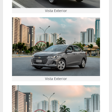
Vista Exterior
Vista Exterior