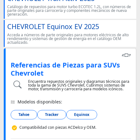
Catálogo de repuestos para motor turbo ECOTEC 1.2L, con números de
parte originales para carrocería y componentes mecánicos de nueva
generación.
CHEVROLET Equinox EV 2025
Acceda a números de parte originales para motores eléctricos de alto
rendimiento y sistemas de gestión de energía en el catálogo OEM
actualizado.
Referencias de Piezas para SUVs
Chevrolet
Encuentra repuestos originales y diagramas técnicos para
toda la gama de SUVS Chevrolet. Cubrimos sistemas de
motor, transmisión y carrocería para modelos icónicos.
Modelos disponibles:
Tahoe
Tracker
Equinox
Compatibilidad con piezas ACDelco y OEM.