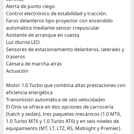
Alerta de punto ciego
Control electrónico de estabilidad y tracción.
Faros delanteros tipo proyector con encendido
automático mediante sensor crepuscular
Asistente de arranque en cuesta
Luz diurna LED
Sensores de estacionamiento delanteros, laterales y
traseros
Cámara de marcha atrás
Actuación
Motor 1.0 Turbo que combina altas prestaciones con
eficiencia energética
Transmisión automática de seis velocidades
El Onix se ofrece en dos opciones de carrocería
(hatch y sedán), tres paquetes mecánicos (1.0 MT6,
1.0 Turbo MT6 y 1.0 Turbo AT6) y en seis niveles de
equipamiento (MT, LT, LTZ, RS, Midnight y Premier).