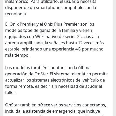
inalámbrico. Para utilizarlo, el usuario necesita
disponer de un smartphone compatible con la
tecnología.
El Onix Premier y el Onix Plus Premier son los
modelos tope de gama de la familia y vienen
equipados con Wi-Fi nativo de serie. Gracias a la
antena amplificada, la señal es hasta 12 veces más
estable, brindando una experiencia 4G por mucho
más tiempo.
Los modelos también cuentan con la última
generación de OnStar. El sistema telemático permite
actualizar los sistemas electrónicos del vehículo de
forma remota, es decir, sin necesidad de acudir al
taller.
OnStar también ofrece varios servicios conectados,
incluida la asistencia de emergencia, que incluye