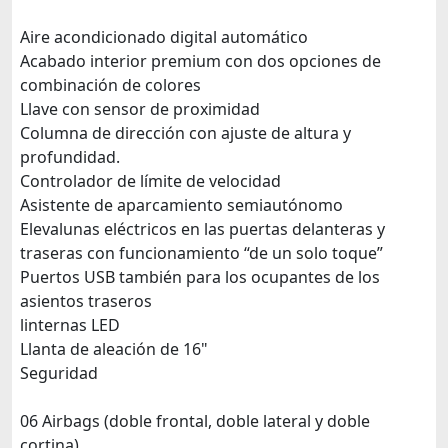
Aire acondicionado digital automático
Acabado interior premium con dos opciones de
combinación de colores
Llave con sensor de proximidad
Columna de dirección con ajuste de altura y
profundidad.
Controlador de límite de velocidad
Asistente de aparcamiento semiautónomo
Elevalunas eléctricos en las puertas delanteras y
traseras con funcionamiento “de un solo toque”
Puertos USB también para los ocupantes de los
asientos traseros
linternas LED
Llanta de aleación de 16"
Seguridad
06 Airbags (doble frontal, doble lateral y doble
cortina)