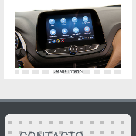
Detalle Interior
Vehículos Relacionados