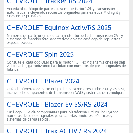
CHEVROLET Tracker RS 2024
Acceda al catálogo de partes para motor turbo 1.2L y transmisión
automática, incluyendo repuestos originales para estética Midnight y
rines de 17 pulgadas.
CHEVROLET Equinox Activ/RS 2025
Números de parte originales para motor turbo 1.5L, transmisión CVT y
sistemas de tracción total adaptativos en este catálogo de repuestos
especializados.
CHEVROLET Spin 2025
Consulte el catálogo OEM para el motor 1.8 Flex y transmisiones de seis
velocidades, garantizando fiabilidad con números de parte originales de
fábrica.
CHEVROLET Blazer 2024
Guía de números de parte originales para motores Turbo 2.0L y V6 3.6L,
incluyendo componentes de transmisión AWD y sistemas de remolque.
CHEVROLET Blazer EV SS/RS 2024
Catálogo OEM de componentes para plataforma Ultium, incluyendo
números de parte originales para baterías, motores eléctricos y
sistemas de carga rápida.
CHEVROLET Trax ACTIV / RS 2024