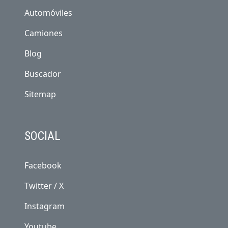
Automóviles
Camiones
Blog
Buscador
Sitemap
SOCIAL
Facebook
Twitter / X
Instagram
Youtube