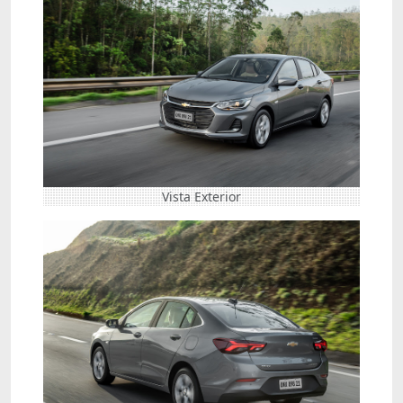
Vista Exterior