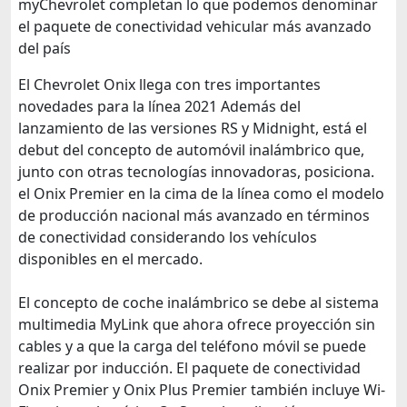
myChevrolet completan lo que podemos denominar
el paquete de conectividad vehicular más avanzado
del país
El Chevrolet Onix llega con tres importantes
novedades para la línea 2021 Además del
lanzamiento de las versiones RS y Midnight, está el
debut del concepto de automóvil inalámbrico que,
junto con otras tecnologías innovadoras, posiciona.
el Onix Premier en la cima de la línea como el modelo
de producción nacional más avanzado en términos
de conectividad considerando los vehículos
disponibles en el mercado.
El concepto de coche inalámbrico se debe al sistema
multimedia MyLink que ahora ofrece proyección sin
cables y a que la carga del teléfono móvil se puede
realizar por inducción. El paquete de conectividad
Onix Premier y Onix Plus Premier también incluye Wi-