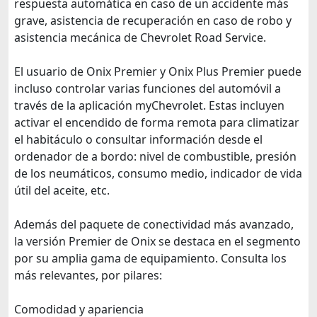
respuesta automática en caso de un accidente más
grave, asistencia de recuperación en caso de robo y
asistencia mecánica de Chevrolet Road Service.
El usuario de Onix Premier y Onix Plus Premier puede
incluso controlar varias funciones del automóvil a
través de la aplicación myChevrolet. Estas incluyen
activar el encendido de forma remota para climatizar
el habitáculo o consultar información desde el
ordenador de a bordo: nivel de combustible, presión
de los neumáticos, consumo medio, indicador de vida
útil del aceite, etc.
Además del paquete de conectividad más avanzado,
la versión Premier de Onix se destaca en el segmento
por su amplia gama de equipamiento. Consulta los
más relevantes, por pilares:
Comodidad y apariencia