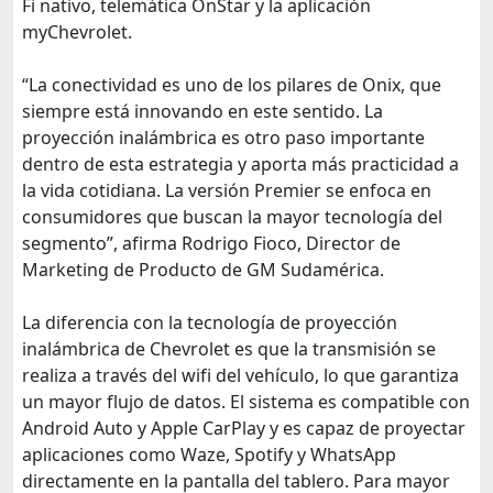
Fi nativo, telemática OnStar y la aplicación
myChevrolet.
“La conectividad es uno de los pilares de Onix, que
siempre está innovando en este sentido. La
proyección inalámbrica es otro paso importante
dentro de esta estrategia y aporta más practicidad a
la vida cotidiana. La versión Premier se enfoca en
consumidores que buscan la mayor tecnología del
segmento”, afirma Rodrigo Fioco, Director de
Marketing de Producto de GM Sudamérica.
La diferencia con la tecnología de proyección
inalámbrica de Chevrolet es que la transmisión se
realiza a través del wifi del vehículo, lo que garantiza
un mayor flujo de datos. El sistema es compatible con
Android Auto y Apple CarPlay y es capaz de proyectar
aplicaciones como Waze, Spotify y WhatsApp
directamente en la pantalla del tablero. Para mayor