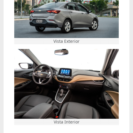
Vista Exterior
Vista Interior