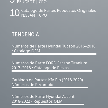
PEUGEOT | CPO
10
Catálogo de Partes Repuestos Originales
NISSAN | CPO
TENDENCIA
Numeros de Parte Hyundai Tucson 2016–2018
• Catalogo OEM
Numeros de Parte FORD Escape Titanium
2017–2018 • Catalogo de Piezas
Catálogo de Partes: KIA Rio (2018-2020) |
Números de Recambio
Números de Parte Hyundai Accent
2018-2022 • Repuestos OEM