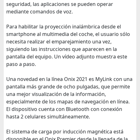
seguridad, las aplicaciones se pueden operar
mediante comandos de voz.
Para habilitar la proyección inalámbrica desde el
smartphone al multimedia del coche, el usuario sólo
necesita realizar el emparejamiento una vez,
siguiendo las instrucciones que aparecen en la
pantalla del equipo. Un vídeo adjunto muestra este
paso a paso.
Una novedad en la línea Onix 2021 es MyLink con una
pantalla más grande de ocho pulgadas, que permite
una mejor visualización de la información,
especialmente de los mapas de navegación en línea.
El dispositivo cuenta con Bluetooth con conexión
hasta 2 celulares simultáneamente.
El sistema de carga por inducción magnética está
disponible en el Onix Premier desde la llegada de la