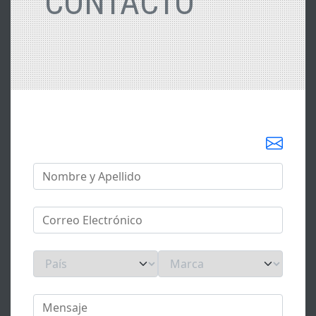
CONTACTO