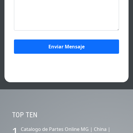
CONTENIDOS DESTACADOS.
TOP TEN
1
Catalogo de Partes Online MG | China |