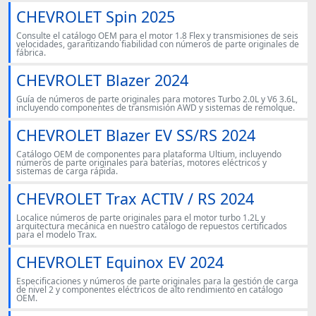
CHEVROLET Spin 2025
Consulte el catálogo OEM para el motor 1.8 Flex y transmisiones de seis
velocidades, garantizando fiabilidad con números de parte originales de
fábrica.
CHEVROLET Blazer 2024
Guía de números de parte originales para motores Turbo 2.0L y V6 3.6L,
incluyendo componentes de transmisión AWD y sistemas de remolque.
CHEVROLET Blazer EV SS/RS 2024
Catálogo OEM de componentes para plataforma Ultium, incluyendo
números de parte originales para baterías, motores eléctricos y
sistemas de carga rápida.
CHEVROLET Trax ACTIV / RS 2024
Localice números de parte originales para el motor turbo 1.2L y
arquitectura mecánica en nuestro catálogo de repuestos certificados
para el modelo Trax.
CHEVROLET Equinox EV 2024
Especificaciones y números de parte originales para la gestión de carga
de nivel 2 y componentes eléctricos de alto rendimiento en catálogo
OEM.