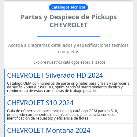
Catálogos Técnicos
Partes y Despiece de Pickups
CHEVROLET
Acceda a diagramas detallados y especificaciones técnicas
completas
Explore nuestros catálogos especializados:
CHEVROLET Silverado HD 2024
Catálogo OEM con números de parte originales para chasis y carrocería
de series 2500HD/3500HD, optimizando el mantenimiento técnico y
rendimiento de estas camionetas de trabajo pesado.
CHEVROLET S10 2024
Guía de números de parte originales y catálogo OEM para la S10,
detallando componentes mecánicos esenciales para la correcta
identificación de repuestos y eficiencia de flotas.
CHEVROLET Montana 2024