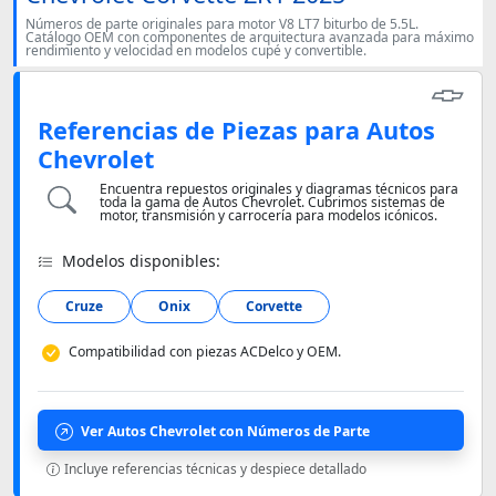
Números de parte originales para motor V8 LT7 biturbo de 5.5L.
Catálogo OEM con componentes de arquitectura avanzada para máximo
rendimiento y velocidad en modelos cupé y convertible.
Referencias de Piezas para Autos
Chevrolet
Encuentra repuestos originales y diagramas técnicos para
toda la gama de Autos Chevrolet. Cubrimos sistemas de
motor, transmisión y carrocería para modelos icónicos.
Modelos disponibles:
Cruze
Onix
Corvette
Compatibilidad con piezas ACDelco y OEM.
Ver Autos Chevrolet con Números de Parte
Incluye referencias técnicas y despiece detallado