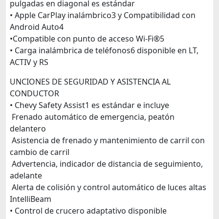
pulgadas en diagonal es estándar
• Apple CarPlay inalámbrico3 y Compatibilidad con
Android Auto4
•Compatible con punto de acceso Wi-Fi®5
• Carga inalámbrica de teléfonos6 disponible en LT,
ACTIV y RS
UNCIONES DE SEGURIDAD Y ASISTENCIA AL
CONDUCTOR
• Chevy Safety Assist1 es estándar e incluye
Frenado automático de emergencia, peatón
delantero
Asistencia de frenado y mantenimiento de carril con
cambio de carril
Advertencia, indicador de distancia de seguimiento,
adelante
Alerta de colisión y control automático de luces altas
IntelliBeam
• Control de crucero adaptativo disponible