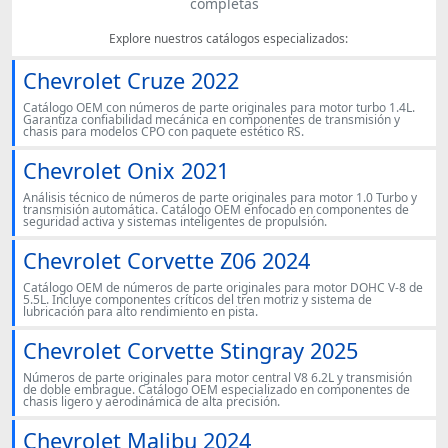
completas
Explore nuestros catálogos especializados:
Chevrolet Cruze 2022
Catálogo OEM con números de parte originales para motor turbo 1.4L.
Garantiza confiabilidad mecánica en componentes de transmisión y
chasis para modelos CPO con paquete estético RS.
Chevrolet Onix 2021
Análisis técnico de números de parte originales para motor 1.0 Turbo y
transmisión automática. Catálogo OEM enfocado en componentes de
seguridad activa y sistemas inteligentes de propulsión.
Chevrolet Corvette Z06 2024
Catálogo OEM de números de parte originales para motor DOHC V-8 de
5.5L. Incluye componentes críticos del tren motriz y sistema de
lubricación para alto rendimiento en pista.
Chevrolet Corvette Stingray 2025
Números de parte originales para motor central V8 6.2L y transmisión
de doble embrague. Catálogo OEM especializado en componentes de
chasis ligero y aerodinámica de alta precisión.
Chevrolet Malibu 2024