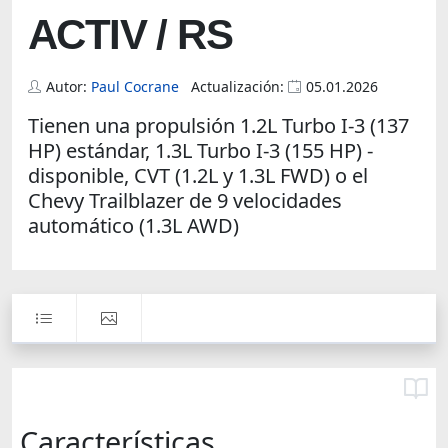
ACTIV / RS
Autor:
Paul Cocrane
Actualización:
05.01.2026
Tienen una propulsión 1.2L Turbo I-3 (137
HP) estándar, 1.3L Turbo I-3 (155 HP) -
disponible, CVT (1.2L y 1.3L FWD) o el
Chevy Trailblazer de 9 velocidades
automático (1.3L AWD)
Características