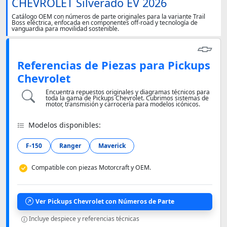
CHEVROLET Silverado EV 2026
Catálogo OEM con números de parte originales para la variante Trail
Boss eléctrica, enfocada en componentes off-road y tecnología de
vanguardia para movilidad sostenible.
Referencias de Piezas para Pickups
Chevrolet
Encuentra repuestos originales y diagramas técnicos para
toda la gama de Pickups Chevrolet. Cubrimos sistemas de
motor, transmisión y carrocería para modelos icónicos.
Modelos disponibles:
F-150
Ranger
Maverick
Compatible con piezas Motorcraft y OEM.
Ver Pickups Chevrolet con Números de Parte
Incluye despiece y referencias técnicas