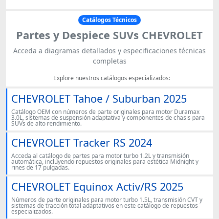
Catálogos Técnicos
Partes y Despiece SUVs CHEVROLET
Acceda a diagramas detallados y especificaciones técnicas
completas
Explore nuestros catálogos especializados:
CHEVROLET Tahoe / Suburban 2025
Catálogo OEM con números de parte originales para motor Duramax
3.0L, sistemas de suspensión adaptativa y componentes de chasis para
SUVs de alto rendimiento.
CHEVROLET Tracker RS 2024
Acceda al catálogo de partes para motor turbo 1.2L y transmisión
automática, incluyendo repuestos originales para estética Midnight y
rines de 17 pulgadas.
CHEVROLET Equinox Activ/RS 2025
Números de parte originales para motor turbo 1.5L, transmisión CVT y
sistemas de tracción total adaptativos en este catálogo de repuestos
especializados.