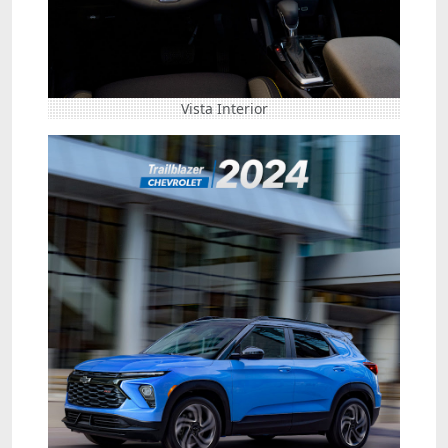
Vista Interior