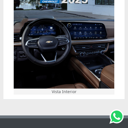
Vista Interior