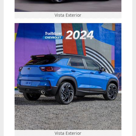
Vista Exterior
Vista Exterior