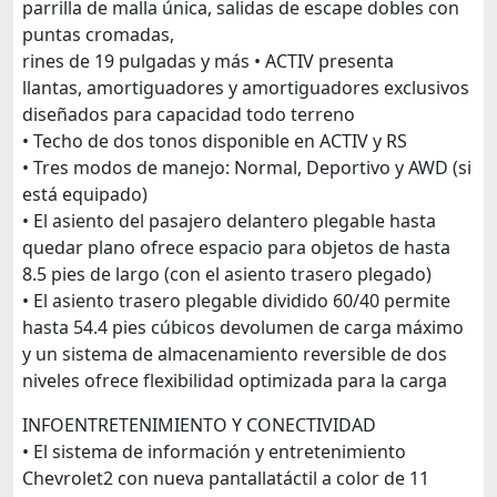
parrilla de malla única, salidas de escape dobles con
puntas cromadas,
rines de 19 pulgadas y más • ACTIV presenta
llantas, amortiguadores y amortiguadores exclusivos
diseñados para capacidad todo terreno
• Techo de dos tonos disponible en ACTIV y RS
• Tres modos de manejo: Normal, Deportivo y AWD (si
está equipado)
• El asiento del pasajero delantero plegable hasta
quedar plano ofrece espacio para objetos de hasta
8.5 pies de largo (con el asiento trasero plegado)
• El asiento trasero plegable dividido 60/40 permite
hasta 54.4 pies cúbicos devolumen de carga máximo
y un sistema de almacenamiento reversible de dos
niveles ofrece flexibilidad optimizada para la carga
INFOENTRETENIMIENTO Y CONECTIVIDAD
• El sistema de información y entretenimiento
Chevrolet2 con nueva pantallatáctil a color de 11