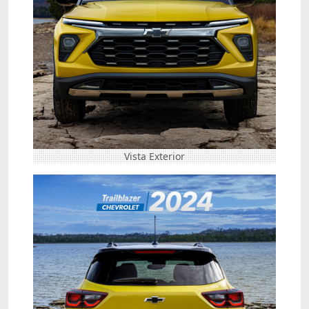
Vista Exterior