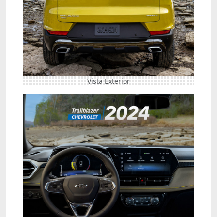
Vista Exterior