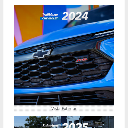
Vista Exterior