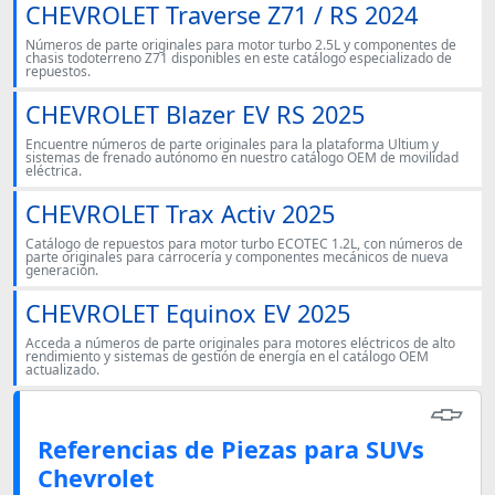
CHEVROLET Traverse Z71 / RS 2024
Números de parte originales para motor turbo 2.5L y componentes de
chasis todoterreno Z71 disponibles en este catálogo especializado de
repuestos.
CHEVROLET Blazer EV RS 2025
Encuentre números de parte originales para la plataforma Ultium y
sistemas de frenado autónomo en nuestro catálogo OEM de movilidad
eléctrica.
CHEVROLET Trax Activ 2025
Catálogo de repuestos para motor turbo ECOTEC 1.2L, con números de
parte originales para carrocería y componentes mecánicos de nueva
generación.
CHEVROLET Equinox EV 2025
Acceda a números de parte originales para motores eléctricos de alto
rendimiento y sistemas de gestión de energía en el catálogo OEM
actualizado.
Referencias de Piezas para SUVs
Chevrolet