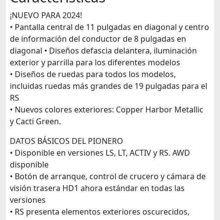
¡NUEVO PARA 2024!
• Pantalla central de 11 pulgadas en diagonal y centro
de información del conductor de 8 pulgadas en
diagonal • Diseños defascia delantera, iluminación
exterior y parrilla para los diferentes modelos
• Diseños de ruedas para todos los modelos,
incluidas ruedas más grandes de 19 pulgadas para el
RS
• Nuevos colores exteriores: Copper Harbor Metallic
y Cacti Green.
DATOS BÁSICOS DEL PIONERO
• Disponible en versiones LS, LT, ACTIV y RS. AWD
disponible
• Botón de arranque, control de crucero y cámara de
visión trasera HD1 ahora estándar en todas las
versiones
• RS presenta elementos exteriores oscurecidos,