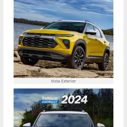
Vista Exterior