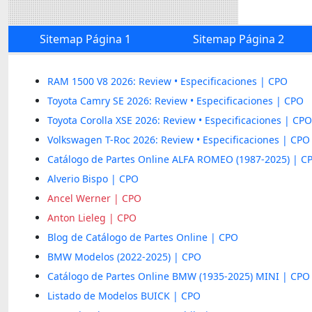
Sitemap Página 1
Sitemap Página 2
RAM 1500 V8 2026: Review • Especificaciones | CPO
Toyota Camry SE 2026: Review • Especificaciones | CPO
Toyota Corolla XSE 2026: Review • Especificaciones | CPO
Volkswagen T-Roc 2026: Review • Especificaciones | CPO
Catálogo de Partes Online ALFA ROMEO (1987-2025) | C
Alverio Bispo | CPO
Ancel Werner | CPO
Anton Lieleg | CPO
Blog de Catálogo de Partes Online | CPO
BMW Modelos (2022-2025) | CPO
Catálogo de Partes Online BMW (1935-2025) MINI | CPO
Listado de Modelos BUICK | CPO