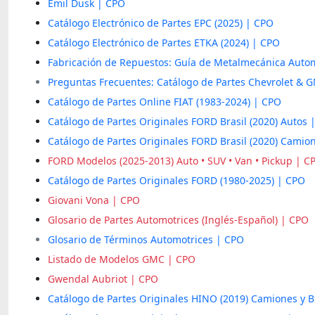
Emil Dusk | CPO
Catálogo Electrónico de Partes EPC (2025) | CPO
Catálogo Electrónico de Partes ETKA (2024) | CPO
Fabricación de Repuestos: Guía de Metalmecánica Auto
Preguntas Frecuentes: Catálogo de Partes Chevrolet & 
Catálogo de Partes Online FIAT (1983-2024) | CPO
Catálogo de Partes Originales FORD Brasil (2020) Autos 
Catálogo de Partes Originales FORD Brasil (2020) Camio
FORD Modelos (2025-2013) Auto • SUV • Van • Pickup | C
Catálogo de Partes Originales FORD (1980-2025) | CPO
Giovani Vona | CPO
Glosario de Partes Automotrices (Inglés-Español) | CPO
Glosario de Términos Automotrices | CPO
Listado de Modelos GMC | CPO
Gwendal Aubriot | CPO
Catálogo de Partes Originales HINO (2019) Camiones y 