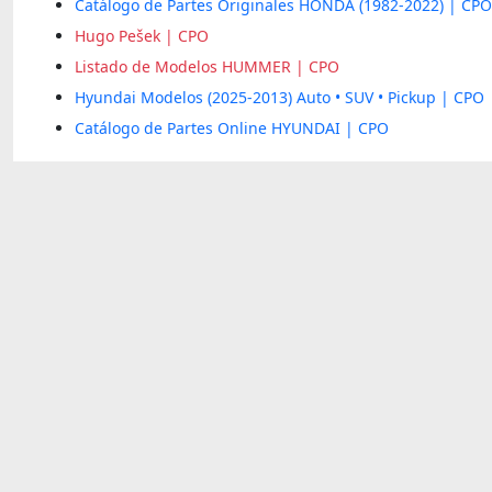
Catálogo de Partes Originales HONDA (1982-2022) | CPO
Hugo Pešek | CPO
Listado de Modelos HUMMER | CPO
Hyundai Modelos (2025-2013) Auto • SUV • Pickup | CPO
Catálogo de Partes Online HYUNDAI | CPO